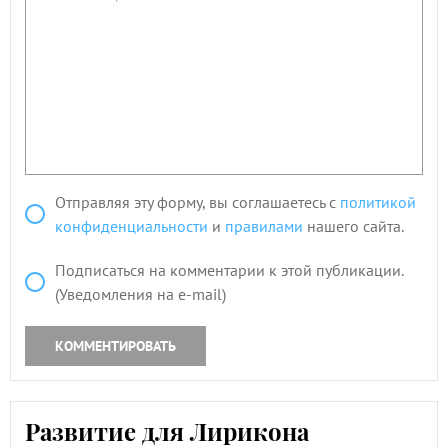
Отправляя эту форму, вы соглашаетесь с
политикой
конфиденциальности
и
правилами
нашего сайта.
Подписаться на комментарии к этой публикации.
(Уведомления на e-mail)
КОММЕНТИРОВАТЬ
Развитие для Лирикона