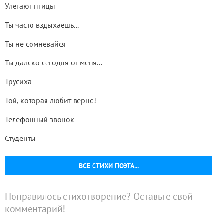
Улетают птицы
Ты часто вздыхаешь...
Ты не сомневайся
Ты далеко сегодня от меня...
Трусиха
Той, которая любит верно!
Телефонный звонок
Студенты
ВСЕ СТИХИ ПОЭТА...
Понравилось стихотворение? Оставьте свой
комментарий!