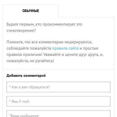
ОБЫЧНЫЕ
Будьте первым, кто прокомментирует это
стихотворение?
Помните, что все комментарии модерируются,
соблюдайте пожалуйста
правила сайта
и простые
правила приличия! Уважайте и цените друг друга, и,
пожалуйста, не ругайтесь!
Добавить комментарий