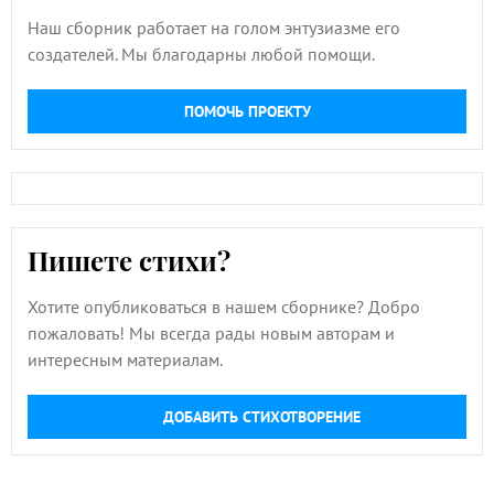
Наш сборник работает на голом энтузиазме его
создателей. Мы благодарны любой помощи.
ПОМОЧЬ ПРОЕКТУ
Пишете стихи?
Хотите опубликоваться в нашем сборнике? Добро
пожаловать! Мы всегда рады новым авторам и
интересным материалам.
ДОБАВИТЬ СТИХОТВОРЕНИЕ