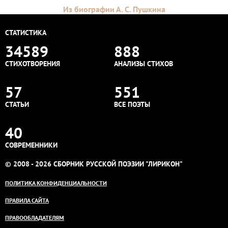
Из биографии А. С. Пушкина
СТАТИСТИКА
34589
888
СТИХОТВОРЕНИЯ
АНАЛИЗЫ СТИХОВ
57
551
СТАТЬИ
ВСЕ ПОЭТЫ
40
СОВРЕМЕННИКИ
© 2008 - 2026 СБОРНИК РУССКОЙ ПОЭЗИИ "ЛИРИКОН"
ПОЛИТИКА КОНФИДЕНЦИАЛЬНОСТИ
ПРАВИЛА САЙТА
ПРАВООБЛАДАТЕЛЯМ