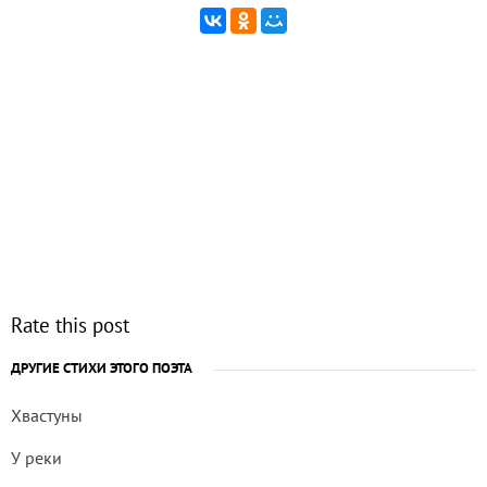
Rate this post
ДРУГИЕ СТИХИ ЭТОГО ПОЭТА
Хвастуны
У реки