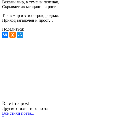
Веками мир, в туманы пеленая,
Скрывает их мерцание и рост.
Так в мир и этих строк, родная,
Приход загадочен и прост…
Поделиться:
Rate this post
Другие стихи этого поэта
Все стихи поэта...