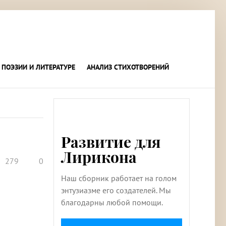
 ПОЭЗИИ И ЛИТЕРАТУРЕ
АНАЛИЗ СТИХОТВОРЕНИЙ
Развитие для
Лирикона
279
0
Наш сборник работает на голом
энтузиазме его создателей. Мы
благодарны любой помощи.