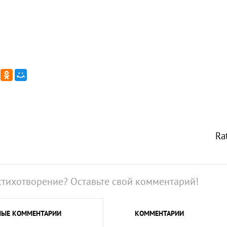
Ra
стихотворение? Оставьте свой комментарий!
НЫЕ
КОММЕНТАРИИ
КОММЕНТАРИИ