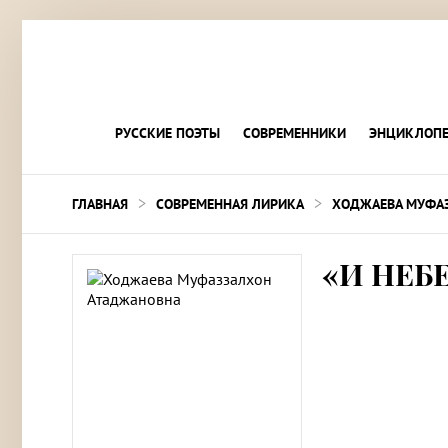
РУССКИЕ ПОЭТЫ
СОВРЕМЕННИКИ
ЭНЦИКЛОПЕ
>
>
ГЛАВНАЯ
СОВРЕМЕННАЯ ЛИРИКА
ХОДЖАЕВА МУФА
«И НЕБ