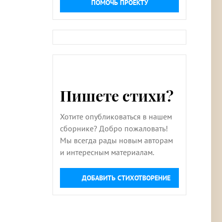
ПОМОЧЬ ПРОЕКТУ
Пишете стихи?
Хотите опубликоваться в нашем
сборнике? Добро пожаловать!
Мы всегда рады новым авторам
и интересным материалам.
ДОБАВИТЬ СТИХОТВОРЕНИЕ