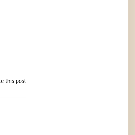
te this post