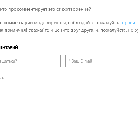
 кто прокомментирует это стихотворение?
се комментарии модерируются, соблюдайте пожалуйста
правил
 приличия! Уважайте и цените друг друга, и, пожалуйста, не р
ЕНТАРИЙ