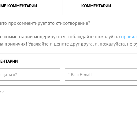
НЫЕ
КОММЕНТАРИИ
КОММЕНТАРИИ
 кто прокомментирует это стихотворение?
се комментарии модерируются, соблюдайте пожалуйста
правил
 приличия! Уважайте и цените друг друга, и, пожалуйста, не р
ЕНТАРИЙ