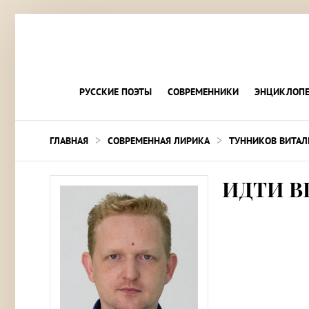
РУССКИЕ ПОЭТЫ
СОВРЕМЕННИКИ
ЭНЦИКЛОПЕ
>
>
ГЛАВНАЯ
СОВРЕМЕННАЯ ЛИРИКА
ТУННИКОВ ВИТАЛ
ИДТИ В