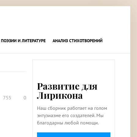
 ПОЭЗИИ И ЛИТЕРАТУРЕ
АНАЛИЗ СТИХОТВОРЕНИЙ
Развитие для
Лирикона
755
0
Наш сборник работает на голом
энтузиазме его создателей. Мы
благодарны любой помощи.