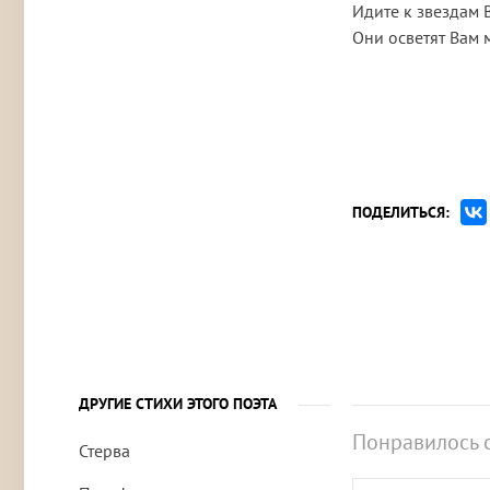
Идите к звездам 
Они осветят Вам м
ПОДЕЛИТЬСЯ:
ДРУГИЕ СТИХИ ЭТОГО ПОЭТА
Понравилось 
Стерва