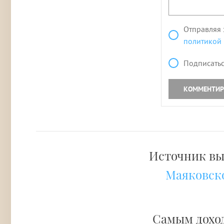
Отправляя 
политикой
Подписатьс
КОММЕНТИР
Источник вы
Маяковск
Самым дохо