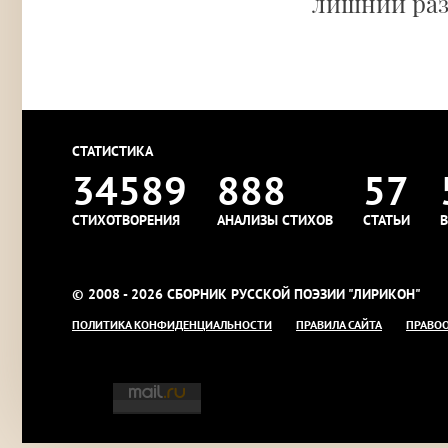
лишний раз
СТАТИСТИКА
34589
888
57
СТИХОТВОРЕНИЯ
АНАЛИЗЫ СТИХОВ
СТАТЬИ
В
© 2008 - 2026 СБОРНИК РУССКОЙ ПОЭЗИИ "ЛИРИКОН"
ПОЛИТИКА КОНФИДЕНЦИАЛЬНОСТИ
ПРАВИЛА САЙТА
ПРАВО