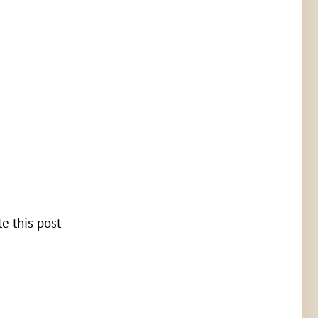
te this post