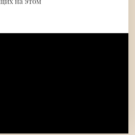
щих на этом