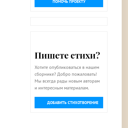
ПОМОЧЬ ПРОЕКТУ
Пишете стихи?
Хотите опубликоваться в нашем
сборнике? Добро пожаловать!
Мы всегда рады новым авторам
и интересным материалам.
ДОБАВИТЬ СТИХОТВОРЕНИЕ