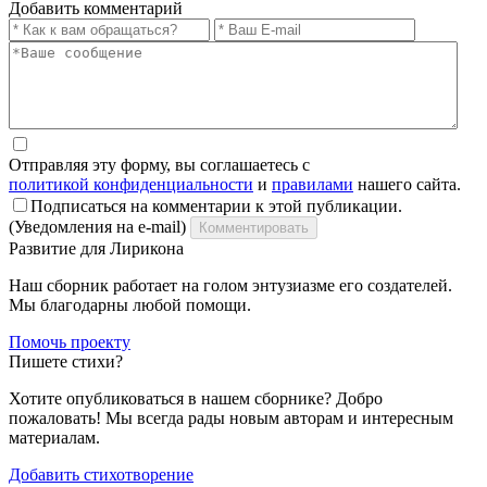
Добавить комментарий
Отправляя эту форму, вы соглашаетесь с
политикой конфиденциальности
и
правилами
нашего сайта.
Подписаться на комментарии к этой публикации.
(Уведомления на e-mail)
Комментировать
Развитие для Лирикона
Наш сборник работает на голом энтузиазме его создателей.
Мы благодарны любой помощи.
Помочь проекту
Пишете стихи?
Хотите опубликоваться в нашем сборнике? Добро
пожаловать! Мы всегда рады новым авторам и интересным
материалам.
Добавить стихотворение