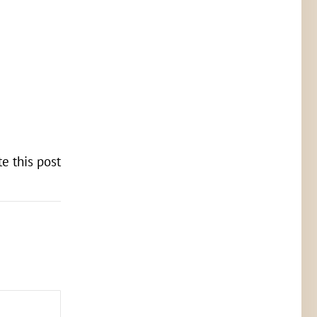
te this post