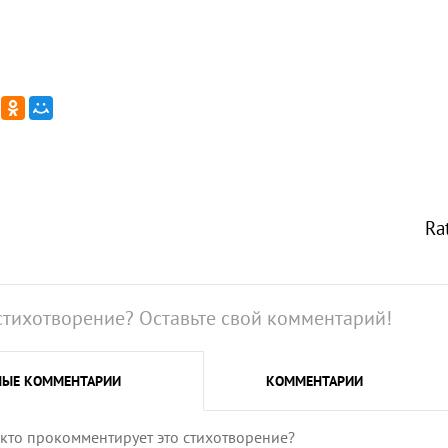
Ra
стихотворение? Оставьте свой комментарий!
НЫЕ
КОММЕНТАРИИ
КОММЕНТАРИИ
 кто прокомментирует это стихотворение?