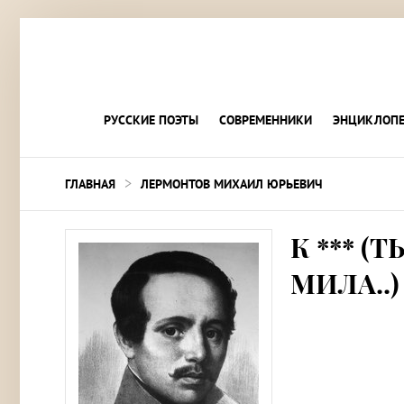
РУССКИЕ ПОЭТЫ
СОВРЕМЕННИКИ
ЭНЦИКЛОПЕ
>
ГЛАВНАЯ
ЛЕРМОНТОВ МИХАИЛ ЮРЬЕВИЧ
К *** 
МИЛА..)