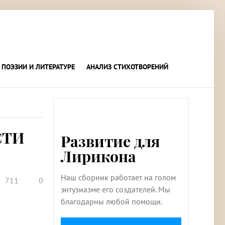
 ПОЭЗИИ И ЛИТЕРАТУРЕ
АНАЛИЗ СТИХОТВОРЕНИЙ
СТИ
Развитие для
Лирикона
Наш сборник работает на голом
711
0
энтузиазме его создателей. Мы
благодарны любой помощи.