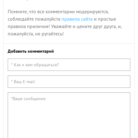
Помните, что все комментарии модерируются,
соблюдайте пожалуйста
правила сайта
и простые
правила приличия! Уважайте и цените друг друга, и,
пожалуйста, не ругайтесь!
Добавить комментарий