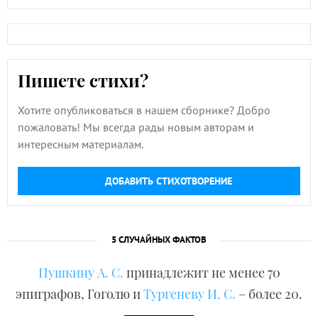
Пишете стихи?
Хотите опубликоваться в нашем сборнике? Добро
пожаловать! Мы всегда рады новым авторам и
интересным материалам.
ДОБАВИТЬ СТИХОТВОРЕНИЕ
5 СЛУЧАЙНЫХ ФАКТОВ
Пушкину А. С.
принадлежит не менее 70
эпиграфов, Гоголю и
Тургеневу И. С.
– более 20.