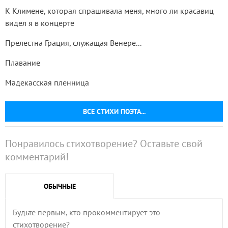
К Климене, которая спрашивала меня, много ли красавиц
видел я в концерте
Прелестна Грация, служащая Венере...
Плавание
Мадекасская пленница
ВСЕ СТИХИ ПОЭТА...
Понравилось стихотворение? Оставьте свой
комментарий!
ОБЫЧНЫЕ
Будьте первым, кто прокомментирует это
стихотворение?