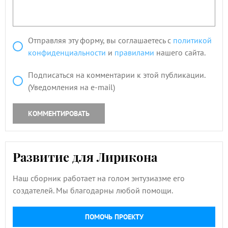
Отправляя эту форму, вы соглашаетесь с
политикой
конфиденциальности
и
правилами
нашего сайта.
Подписаться на комментарии к этой публикации.
(Уведомления на e-mail)
КОММЕНТИРОВАТЬ
Развитие для Лирикона
Наш сборник работает на голом энтузиазме его
создателей. Мы благодарны любой помощи.
ПОМОЧЬ ПРОЕКТУ