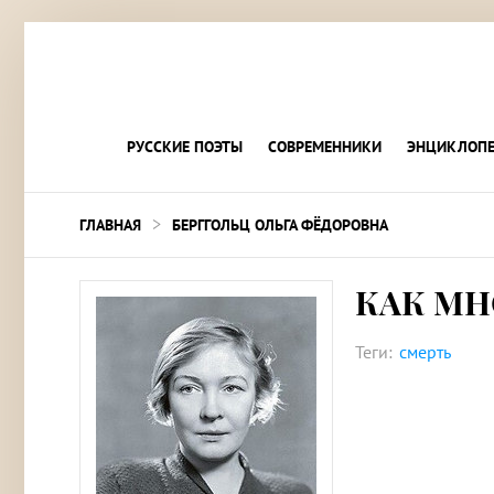
РУССКИЕ ПОЭТЫ
СОВРЕМЕННИКИ
ЭНЦИКЛОПЕ
>
ГЛАВНАЯ
БЕРГГОЛЬЦ ОЛЬГА ФЁДОРОВНА
КАК МН
Теги:
смерть