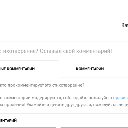
Ra
стихотворение? Оставьте свой комментарий!
НЫЕ
КОММЕНТАРИИ
КОММЕНТАРИИ
 кто прокомментирует это стихотворение?
се комментарии модерируются, соблюдайте пожалуйста
правил
 приличия! Уважайте и цените друг друга, и, пожалуйста, не р
ЕНТАРИЙ