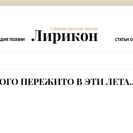
Лирикон
Сборник русской поэзии
ДИЯ ПОЭЗИИ
СТАТЬИ О
ОГО ПЕРЕЖИТО В ЭТИ ЛЕТА