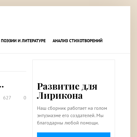
 ПОЭЗИИ И ЛИТЕРАТУРЕ
АНАЛИЗ СТИХОТВОРЕНИЙ
…
Развитие для
Лирикона
627
0
Наш сборник работает на голом
энтузиазме его создателей. Мы
благодарны любой помощи.