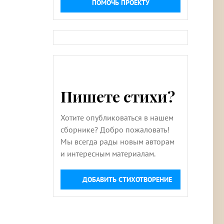
ПОМОЧЬ ПРОЕКТУ
Пишете стихи?
Хотите опубликоваться в нашем
сборнике? Добро пожаловать!
Мы всегда рады новым авторам
и интересным материалам.
ДОБАВИТЬ СТИХОТВОРЕНИЕ