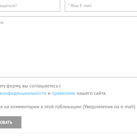
эту форму, вы соглашаетесь с
 конфиденциальности
и
правилами
нашего сайта.
я на комментарии к этой публикации. (Уведомления на e-mail)
ОВАТЬ