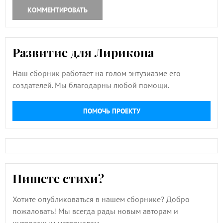
КОММЕНТИРОВАТЬ
Развитие для Лирикона
Наш сборник работает на голом энтузиазме его
создателей. Мы благодарны любой помощи.
ПОМОЧЬ ПРОЕКТУ
Пишете стихи?
Хотите опубликоваться в нашем сборнике? Добро
пожаловать! Мы всегда рады новым авторам и