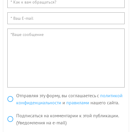
Отправляя эту форму, вы соглашаетесь с
политикой
конфиденциальности
и
правилами
нашего сайта.
Подписаться на комментарии к этой публикации.
(Уведомления на e-mail)