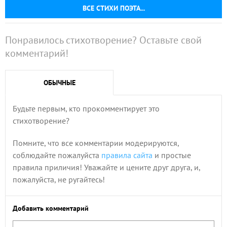
ВСЕ СТИХИ ПОЭТА...
Понравилось стихотворение? Оставьте свой
комментарий!
ОБЫЧНЫЕ
Будьте первым, кто прокомментирует это
стихотворение?
Помните, что все комментарии модерируются,
соблюдайте пожалуйста
правила сайта
и простые
правила приличия! Уважайте и цените друг друга, и,
пожалуйста, не ругайтесь!
Добавить комментарий