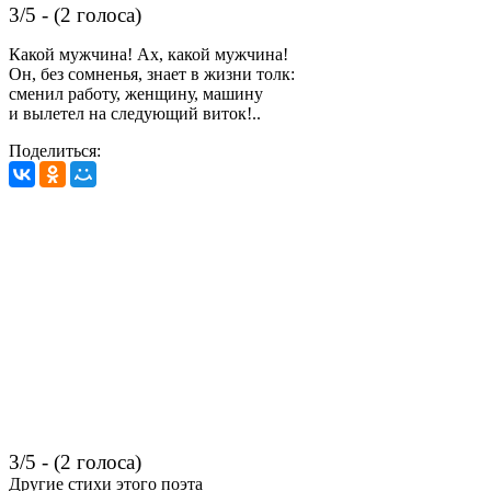
3/5 - (2 голоса)
Какой мужчина! Ах, какой мужчина!
Он, без сомненья, знает в жизни толк:
сменил работу, женщину, машину
и вылетел на следующий виток!..
Поделиться:
3/5 - (2 голоса)
Другие стихи этого поэта