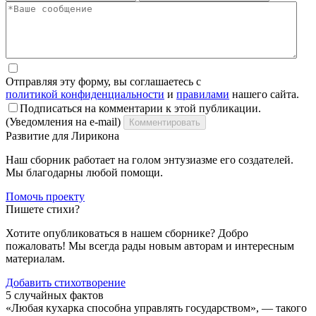
Отправляя эту форму, вы соглашаетесь с
политикой конфиденциальности
и
правилами
нашего сайта.
Подписаться на комментарии к этой публикации.
(Уведомления на e-mail)
Комментировать
Развитие для Лирикона
Наш сборник работает на голом энтузиазме его создателей.
Мы благодарны любой помощи.
Помочь проекту
Пишете стихи?
Хотите опубликоваться в нашем сборнике? Добро
пожаловать! Мы всегда рады новым авторам и интересным
материалам.
Добавить стихотворение
5 случайных фактов
«Любая кухарка способна управлять государством», — такого