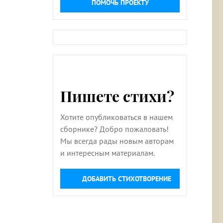
ПОМОЧЬ ПРОЕКТУ
Пишете стихи?
Хотите опубликоваться в нашем
сборнике? Добро пожаловать!
Мы всегда рады новым авторам
и интересным материалам.
ДОБАВИТЬ СТИХОТВОРЕНИЕ