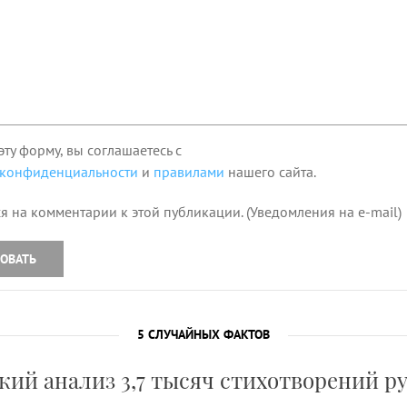
эту форму, вы соглашаетесь с
 конфиденциальности
и
правилами
нашего сайта.
я на комментарии к этой публикации. (Уведомления на e-mail)
ОВАТЬ
5 СЛУЧАЙНЫХ ФАКТОВ
ий анализ 3,7 тысяч стихотворений р