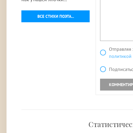
ВСЕ СТИХИ ПОЭТА...
Отправляя 
политикой
Подписатьс
КОММЕНТИР
Статистическ