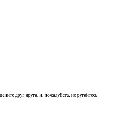
ените друг друга, и, пожалуйста, не ругайтесь!