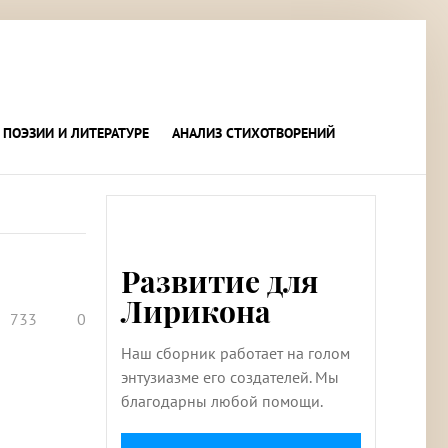
 ПОЭЗИИ И ЛИТЕРАТУРЕ
АНАЛИЗ СТИХОТВОРЕНИЙ
Развитие для
Лирикона
733
0
Наш сборник работает на голом
энтузиазме его создателей. Мы
благодарны любой помощи.