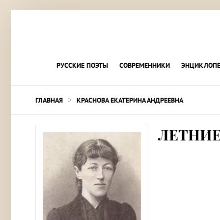
РУССКИЕ ПОЭТЫ
СОВРЕМЕННИКИ
ЭНЦИКЛОПЕ
>
ГЛАВНАЯ
КРАСНОВА ЕКАТЕРИНА АНДРЕЕВНА
ЛЕТНИЕ