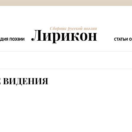
Лирикон
Сборник русской поэзии
ДИЯ ПОЭЗИИ
СТАТЬИ О
 ВИДЕНИЯ