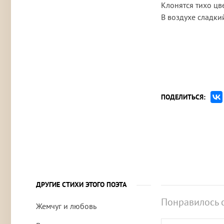
Клонятся тихо цв
В воздухе сладки
ПОДЕЛИТЬСЯ:
ДРУГИЕ СТИХИ ЭТОГО ПОЭТА
Понравилось 
Жемчуг и любовь