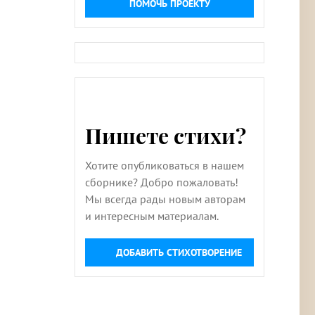
ПОМОЧЬ ПРОЕКТУ
Пишете стихи?
Хотите опубликоваться в нашем
сборнике? Добро пожаловать!
Мы всегда рады новым авторам
и интересным материалам.
ДОБАВИТЬ СТИХОТВОРЕНИЕ