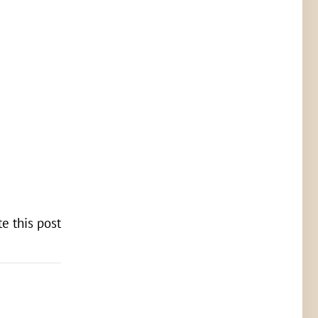
te this post