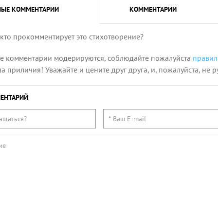
НЫЕ
КОММЕНТАРИИ
КОММЕНТАРИИ
 кто прокомментирует это стихотворение?
се комментарии модерируются, соблюдайте пожалуйста
правил
 приличия! Уважайте и цените друг друга, и, пожалуйста, не р
ЕНТАРИЙ