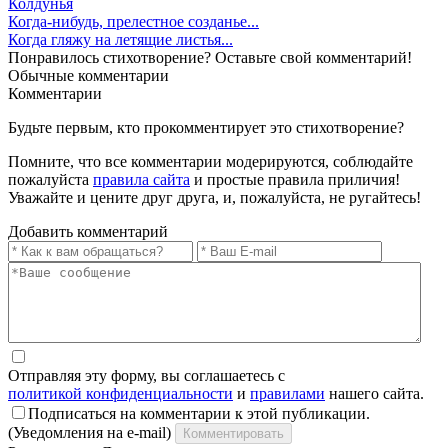
Колдунья
Когда-нибудь, прелестное созданье...
Когда гляжу на летящие листья...
Понравилось стихотворение? Оставьте свой комментарий!
Обычные
комментарии
Комментарии
Будьте первым, кто прокомментирует это стихотворение?
Помните, что все комментарии модерируются, соблюдайте
пожалуйста
правила сайта
и простые правила приличия!
Уважайте и цените друг друга, и, пожалуйста, не ругайтесь!
Добавить комментарий
Отправляя эту форму, вы соглашаетесь с
политикой конфиденциальности
и
правилами
нашего сайта.
Подписаться на комментарии к этой публикации.
(Уведомления на e-mail)
Комментировать