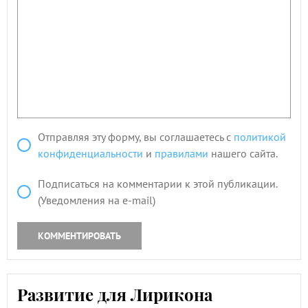
Отправляя эту форму, вы соглашаетесь с
политикой
конфиденциальности
и
правилами
нашего сайта.
Подписаться на комментарии к этой публикации.
(Уведомления на e-mail)
КОММЕНТИРОВАТЬ
Развитие для Лирикона