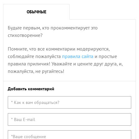
ОБЫЧНЫЕ
Будьте первым, кто прокомментирует это
стихотворение?
Помните, что все комментарии модерируются,
соблюдайте пожалуйста
правила сайта
и простые
правила приличия! Уважайте и цените друг друга, и,
пожалуйста, не ругайтесь!
Добавить комментарий