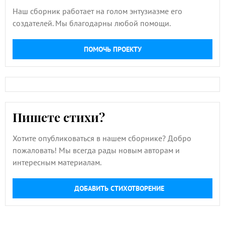
Наш сборник работает на голом энтузиазме его
создателей. Мы благодарны любой помощи.
ПОМОЧЬ ПРОЕКТУ
Пишете стихи?
Хотите опубликоваться в нашем сборнике? Добро
пожаловать! Мы всегда рады новым авторам и
интересным материалам.
ДОБАВИТЬ СТИХОТВОРЕНИЕ