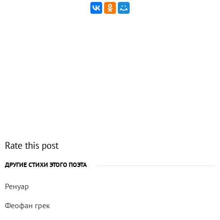
Rate this post
ДРУГИЕ СТИХИ ЭТОГО ПОЭТА
Ренуар
Феофан грек