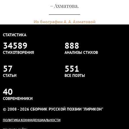
– Ахматова.
Из биографии А. А. Ахматовой
СТАТИСТИКА
34589
888
СТИХОТВОРЕНИЯ
АНАЛИЗЫ СТИХОВ
57
551
СТАТЬИ
ВСЕ ПОЭТЫ
40
СОВРЕМЕННИКИ
© 2008 - 2026 СБОРНИК РУССКОЙ ПОЭЗИИ "ЛИРИКОН"
ПОЛИТИКА КОНФИДЕНЦИАЛЬНОСТИ