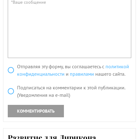
Отправляя эту форму, вы соглашаетесь с
политикой
конфиденциальности
и
правилами
нашего сайта.
Подписаться на комментарии к этой публикации.
(Уведомления на e-mail)
КОММЕНТИРОВАТЬ
Развитие для Лирикона