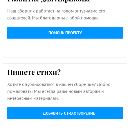
Наш сборник работает на голом энтузиазме его
создателей. Мы благодарны любой помощи.
ПОМОЧЬ ПРОЕКТУ
Пишете стихи?
Хотите опубликоваться в нашем сборнике? Добро
пожаловать! Мы всегда рады новым авторам и
интересным материалам.
ДОБАВИТЬ СТИХОТВОРЕНИЕ