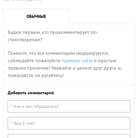
ОБЫЧНЫЕ
Будьте первым, кто прокомментирует это
стихотворение?
Помните, что все комментарии модерируются,
соблюдайте пожалуйста
правила сайта
и простые
правила приличия! Уважайте и цените друг друга, и,
пожалуйста, не ругайтесь!
Добавить комментарий