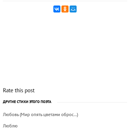
Rate this post
ДРУГИЕ СТИХИ ЭТОГО ПОЭТА
Любовь (Мир опять цветами оброс...)
Люблю