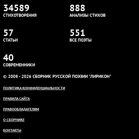
34589
888
СТИХОТВОРЕНИЯ
АНАЛИЗЫ СТИХОВ
57
551
СТАТЬИ
ВСЕ ПОЭТЫ
40
СОВРЕМЕННИКИ
© 2008 - 2026 СБОРНИК РУССКОЙ ПОЭЗИИ "ЛИРИКОН"
ПОЛИТИКА КОНФИДЕНЦИАЛЬНОСТИ
ПРАВИЛА САЙТА
ПРАВООБЛАДАТЕЛЯМ
О СБОРНИКЕ
КОНТАКТЫ