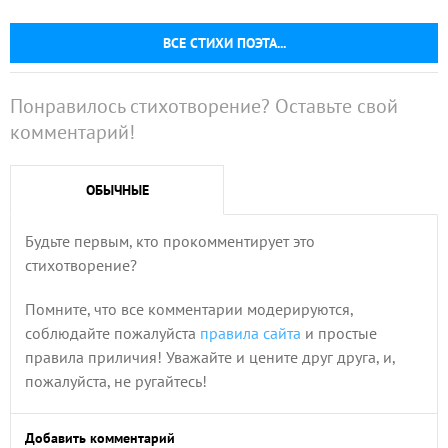
ВСЕ СТИХИ ПОЭТА...
Понравилось стихотворение? Оставьте свой
комментарий!
ОБЫЧНЫЕ
Будьте первым, кто прокомментирует это
стихотворение?
Помните, что все комментарии модерируются,
соблюдайте пожалуйста
правила сайта
и простые
правила приличия! Уважайте и цените друг друга, и,
пожалуйста, не ругайтесь!
Добавить комментарий