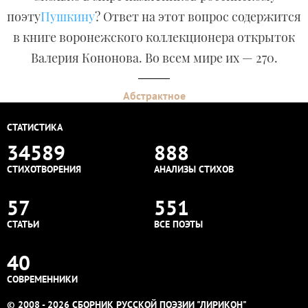
поэту
Пушкину
? Ответ на этот вопрос содержится
в книге воронежского коллекционера открыток
Валерия Кононова. Во всем мире их — 270.
Абстрактное
СТАТИСТИКА
34589
888
СТИХОТВОРЕНИЯ
АНАЛИЗЫ СТИХОВ
57
551
СТАТЬИ
ВСЕ ПОЭТЫ
40
СОВРЕМЕННИКИ
© 2008 - 2026 СБОРНИК РУССКОЙ ПОЭЗИИ "ЛИРИКОН"