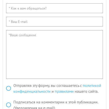
Отправляя эту форму, вы соглашаетесь с
политикой
конфиденциальности
и
правилами
нашего сайта.
Подписаться на комментарии к этой публикации.
(Уведомления на e-mail)