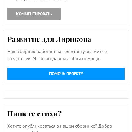
КОММЕНТИРОВАТЬ
Развитие для Лирикона
Наш сборник работает на голом энтузиазме его
создателей. Мы благодарны любой помощи.
ПОМОЧЬ ПРОЕКТУ
Пишете стихи?
Хотите опубликоваться в нашем сборнике? Добро