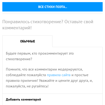
ВСЕ СТИХИ ПОЭТА...
Понравилось стихотворение? Оставьте свой
комментарий!
ОБЫЧНЫЕ
Будьте первым, кто прокомментирует это
стихотворение?
Помните, что все комментарии модерируются,
соблюдайте пожалуйста
правила сайта
и простые
правила приличия! Уважайте и цените друг друга, и,
пожалуйста, не ругайтесь!
Добавить комментарий