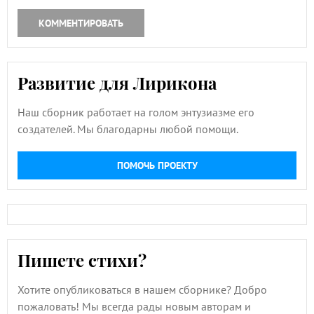
КОММЕНТИРОВАТЬ
Развитие для Лирикона
Наш сборник работает на голом энтузиазме его
создателей. Мы благодарны любой помощи.
ПОМОЧЬ ПРОЕКТУ
Пишете стихи?
Хотите опубликоваться в нашем сборнике? Добро
пожаловать! Мы всегда рады новым авторам и