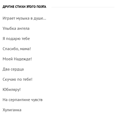
ДРУГИЕ СТИХИ ЭТОГО ПОЭТА
Играет музыка в душе...
Улыбка ангела
Я подарю тебе
Спасибо, мама!
Моей Надежде!
Два сердца
Скучаю по тебе!
Юбиляру!
На серпантине чувств
Хулиганка