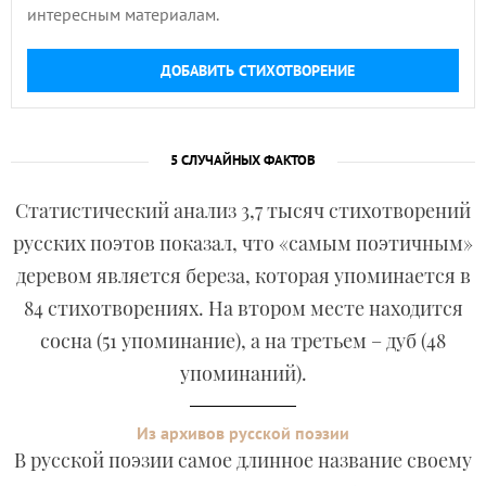
интересным материалам.
ДОБАВИТЬ СТИХОТВОРЕНИЕ
5 СЛУЧАЙНЫХ ФАКТОВ
Статистический анализ 3,7 тысяч стихотворений
русских поэтов показал, что «самым поэтичным»
деревом является береза, которая упоминается в
84 стихотворениях. На втором месте находится
сосна (51 упоминание), а на третьем – дуб (48
упоминаний).
Из архивов русской поэзии
В русской поэзии самое длинное название своему