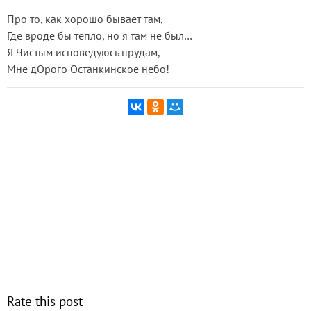
Про то, как хорошо бывает там,
Где вроде бы тепло, но я там не был…
Я Чистым исповедуюсь прудам,
Мне дОрого Останкинское небо!
Rate this post