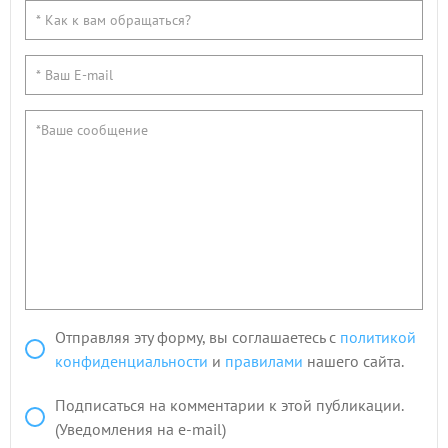
Отправляя эту форму, вы соглашаетесь с
политикой
конфиденциальности
и
правилами
нашего сайта.
Подписаться на комментарии к этой публикации.
(Уведомления на e-mail)