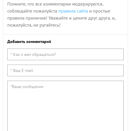
Помните, что все комментарии модерируются,
соблюдайте пожалуйста
правила сайта
и простые
правила приличия! Уважайте и цените друг друга, и,
пожалуйста, не ругайтесь!
Добавить комментарий