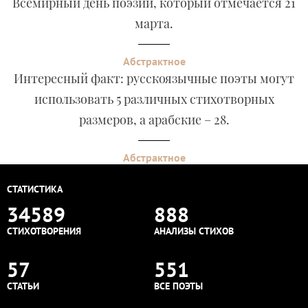
Всемирный день поэзии, который отмечается 21
марта.
Абстрактное
Интересный факт: русскоязычные поэты могут
использовать 5 различных стихотворных
размеров, а арабские – 28.
Абстрактное
СТАТИСТИКА
34589
888
СТИХОТВОРЕНИЯ
АНАЛИЗЫ СТИХОВ
57
551
СТАТЬИ
ВСЕ ПОЭТЫ