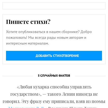
Пишете стихи?
Хотите опубликоваться в нашем сборнике? Добро
пожаловать! Мы всегда рады новым авторам и
интересным материалам.
ДОБАВИТЬ СТИХОТВОРЕНИЕ
5 СЛУЧАЙНЫХ ФАКТОВ
«Любая кухарка способна управлять
государством», — такого Ленин никогда не
говорил. Эту фразу ему приписали, взяв из поэмы