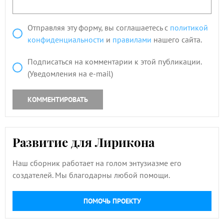
Отправляя эту форму, вы соглашаетесь с
политикой
конфиденциальности
и
правилами
нашего сайта.
Подписаться на комментарии к этой публикации.
(Уведомления на e-mail)
КОММЕНТИРОВАТЬ
Развитие для Лирикона
Наш сборник работает на голом энтузиазме его
создателей. Мы благодарны любой помощи.
ПОМОЧЬ ПРОЕКТУ