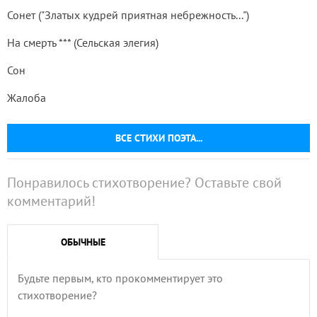
Сонет ("Златых кудрей приятная небрежность...")
На смерть *** (Сельская элегия)
Сон
Жалоба
ВСЕ СТИХИ ПОЭТА...
Понравилось стихотворение? Оставьте свой
комментарий!
ОБЫЧНЫЕ
Будьте первым, кто прокомментирует это
стихотворение?