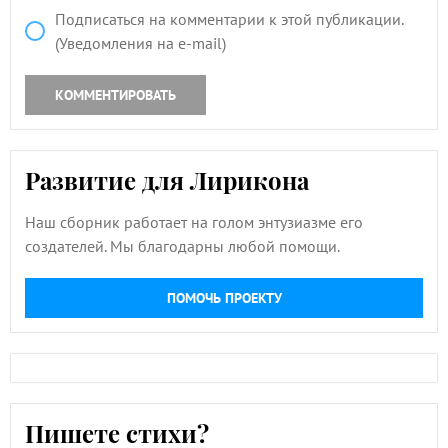
Подписаться на комментарии к этой публикации.
(Уведомления на e-mail)
КОММЕНТИРОВАТЬ
Развитие для Лирикона
Наш сборник работает на голом энтузиазме его
создателей. Мы благодарны любой помощи.
ПОМОЧЬ ПРОЕКТУ
Пишете стихи?