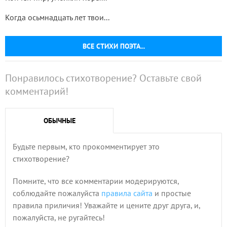
Когда осьмнадцать лет твои...
ВСЕ СТИХИ ПОЭТА...
Понравилось стихотворение? Оставьте свой
комментарий!
ОБЫЧНЫЕ
Будьте первым, кто прокомментирует это
стихотворение?
Помните, что все комментарии модерируются,
соблюдайте пожалуйста
правила сайта
и простые
правила приличия! Уважайте и цените друг друга, и,
пожалуйста, не ругайтесь!