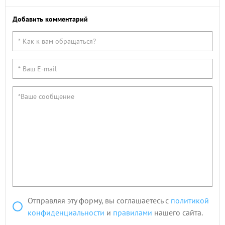
Добавить комментарий
Отправляя эту форму, вы соглашаетесь с
политикой
конфиденциальности
и
правилами
нашего сайта.