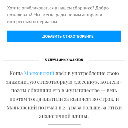
Хотите опубликоваться в нашем сборнике? Добро
пожаловать! Мы всегда рады новым авторам и
интересным материалам.
ДОБАВИТЬ СТИХОТВОРЕНИЕ
5 СЛУЧАЙНЫХ ФАКТОВ
Когда
Маяковский
ввёл в употребление свою
знаменитую стихотворную «лесенку», коллеги-
поэты обвиняли его в жульничестве — ведь
поэтам тогда платили за количество строк, и
Маяковский получал в 2-3 раза больше за стихи
аналогичной длины.