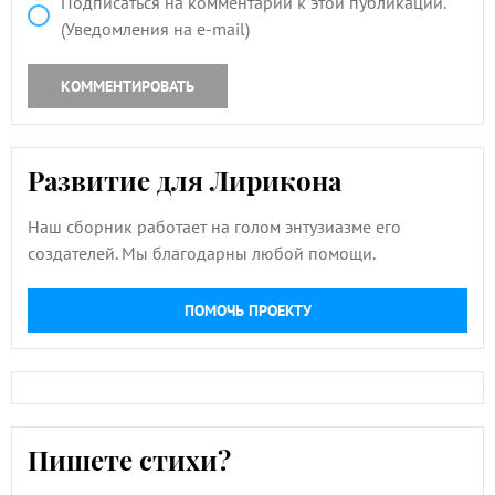
Подписаться на комментарии к этой публикации.
(Уведомления на e-mail)
КОММЕНТИРОВАТЬ
Развитие для Лирикона
Наш сборник работает на голом энтузиазме его
создателей. Мы благодарны любой помощи.
ПОМОЧЬ ПРОЕКТУ
Пишете стихи?