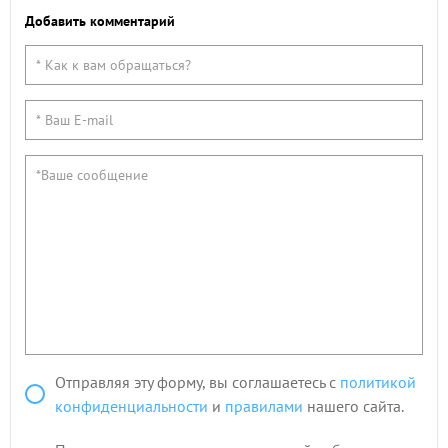
Добавить комментарий
Отправляя эту форму, вы соглашаетесь с
политикой
конфиденциальности
и
правилами
нашего сайта.