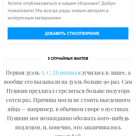
Хотите опубликоваться в нашем сборнике? Добро
пожаловать! Мы всегда рады новым авторам и
интересным материалам.
ДОБАВИТЬ СТИХОТВОРЕНИЕ
5 СЛУЧАЙНЫХ ФАКТОВ
Первая дуэль
А. С. Пушкина
случилась в лицее, а
вообще его вызывали на дуэль больше 90 раз. Сам
Пушкин предлагал стреляться больше полутора
сотен раз. Причина могла не стоить выеденного
яйца — например, в обычном споре о пустяках
Пушкин мог неожиданно обозвать кого-нибудь
подлецом, и, конечно, это заканчивалось