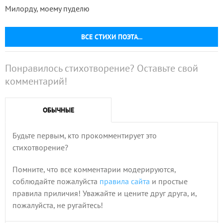
Милорду, моему пуделю
ВСЕ СТИХИ ПОЭТА...
Понравилось стихотворение? Оставьте свой
комментарий!
ОБЫЧНЫЕ
Будьте первым, кто прокомментирует это
стихотворение?
Помните, что все комментарии модерируются,
соблюдайте пожалуйста
правила сайта
и простые
правила приличия! Уважайте и цените друг друга, и,
пожалуйста, не ругайтесь!