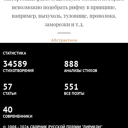
невозможно подобрать рифму в принципе,
например, выхухоль, туловище, проволока,
заморозки и т.д.
Абстрактное
СТАТИСТИКА
34589
888
СТИХОТВОРЕНИЯ
АНАЛИЗЫ СТИХОВ
57
551
СТАТЬИ
ВСЕ ПОЭТЫ
40
СОВРЕМЕННИКИ
© 2008 - 2026 СБОРНИК РУССКОЙ ПОЭЗИИ "ЛИРИКОН"