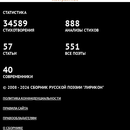
СТАТИСТИКА
34589
888
СТИХОТВОРЕНИЯ
АНАЛИЗЫ СТИХОВ
57
551
СТАТЬИ
ВСЕ ПОЭТЫ
40
СОВРЕМЕННИКИ
© 2008 - 2026 СБОРНИК РУССКОЙ ПОЭЗИИ "ЛИРИКОН"
ПОЛИТИКА КОНФИДЕНЦИАЛЬНОСТИ
ПРАВИЛА САЙТА
ПРАВООБЛАДАТЕЛЯМ
О СБОРНИКЕ