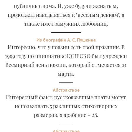
публичные дома. И, уже будучи женатым,
продолжал наведываться к "веселым девкам", а
также имел замужних любовниц.
Из биографии А. С. Пушкина
Интересно, что у поэзии есть свой праздник. В
1999 году по инициативе ЮНЕСКО был учрежден
Всемирный день поэзии, который отмечается 21
марта.
Абстрактное
Интересный факт: русскоязычные поэты могут
использовать 5 различных стихотворных
размеров, а арабские – 28.
Абстрактное