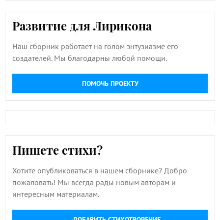
Развитие для Лирикона
Наш сборник работает на голом энтузиазме его
создателей. Мы благодарны любой помощи.
ПОМОЧЬ ПРОЕКТУ
Пишете стихи?
Хотите опубликоваться в нашем сборнике? Добро
пожаловать! Мы всегда рады новым авторам и
интересным материалам.
ДОБАВИТЬ СТИХОТВОРЕНИЕ