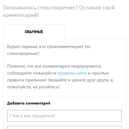
Понравилось стихотворение? Оставьте свой
комментарий!
ОБЫЧНЫЕ
Будьте первым, кто прокомментирует это
стихотворение?
Помните, что все комментарии модерируются,
соблюдайте пожалуйста
правила сайта
и простые
правила приличия! Уважайте и цените друг друга, и,
пожалуйста, не ругайтесь!
Добавить комментарий