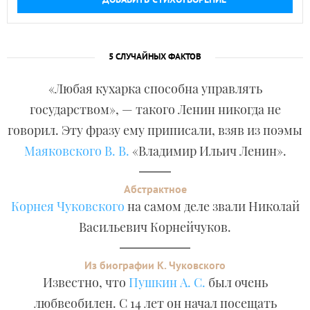
5 СЛУЧАЙНЫХ ФАКТОВ
«Любая кухарка способна управлять
государством», — такого Ленин никогда не
говорил. Эту фразу ему приписали, взяв из поэмы
Маяковского В. В.
«Владимир Ильич Ленин».
Абстрактное
Корнея Чуковского
на самом деле звали Николай
Васильевич Корнейчуков.
Из биографии К. Чуковского
Известно, что
Пушкин А. С.
был очень
любвеобилен. С 14 лет он начал посещать