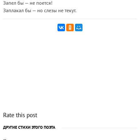
Запел бы — не поется!
Заплакал бы — но слезы не текут.
Rate this post
ДРУГИЕ СТИХИ ЭТОГО ПОЭТА