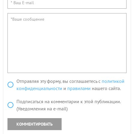
Отправляя эту форму, вы соглашаетесь с
политикой
конфиденциальности
и
правилами
нашего сайта.
Подписаться на комментарии к этой публикации.
(Уведомления на e-mail)
КОММЕНТИРОВАТЬ