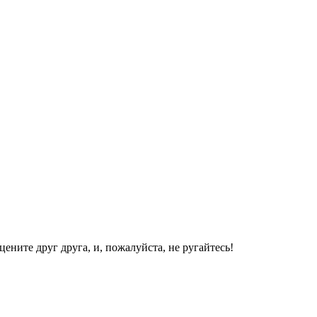
ените друг друга, и, пожалуйста, не ругайтесь!