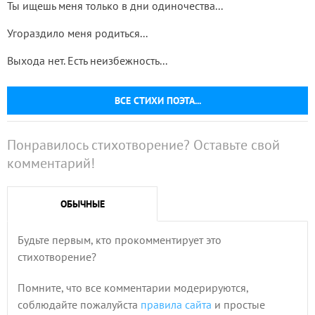
Ты ищешь меня только в дни одиночества...
Угораздило меня родиться...
Выхода нет. Есть неизбежность...
ВСЕ СТИХИ ПОЭТА...
Понравилось стихотворение? Оставьте свой
комментарий!
ОБЫЧНЫЕ
Будьте первым, кто прокомментирует это
стихотворение?
Помните, что все комментарии модерируются,
соблюдайте пожалуйста
правила сайта
и простые