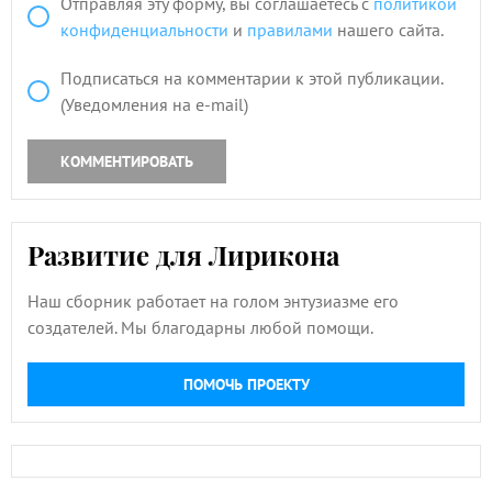
Отправляя эту форму, вы соглашаетесь с
политикой
конфиденциальности
и
правилами
нашего сайта.
Подписаться на комментарии к этой публикации.
(Уведомления на e-mail)
КОММЕНТИРОВАТЬ
Развитие для Лирикона
Наш сборник работает на голом энтузиазме его
создателей. Мы благодарны любой помощи.
ПОМОЧЬ ПРОЕКТУ