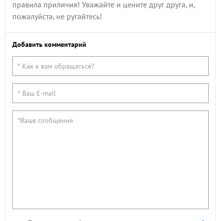
правила приличия! Уважайте и цените друг друга, и,
пожалуйста, не ругайтесь!
Добавить комментарий