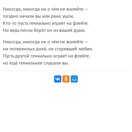
Никогда, никогда ни о чём не жалейте —
поздно начали вы или рано ушли.
Кто-то пусть гениально играет на флейте.
Но ведь песни берёт он из вашей души.
Никогда, никогда ни о чём не жалейте —
ни потерянных дней, ни сгоревшей любви.
Пусть другой гениально играет на флейте,
но ещё гениальнее слушали вы.