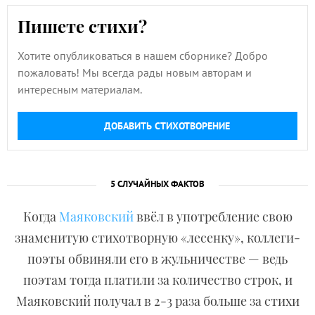
Пишете стихи?
Хотите опубликоваться в нашем сборнике? Добро
пожаловать! Мы всегда рады новым авторам и
интересным материалам.
ДОБАВИТЬ СТИХОТВОРЕНИЕ
5 СЛУЧАЙНЫХ ФАКТОВ
Когда
Маяковский
ввёл в употребление свою
знаменитую стихотворную «лесенку», коллеги-
поэты обвиняли его в жульничестве — ведь
поэтам тогда платили за количество строк, и
Маяковский получал в 2-3 раза больше за стихи