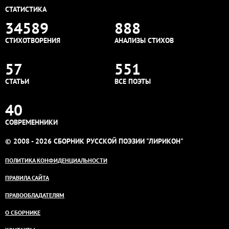
СТАТИСТИКА
34589
888
СТИХОТВОРЕНИЯ
АНАЛИЗЫ СТИХОВ
57
551
СТАТЬИ
ВСЕ ПОЭТЫ
40
СОВРЕМЕННИКИ
© 2008 - 2026 СБОРНИК РУССКОЙ ПОЭЗИИ "ЛИРИКОН"
ПОЛИТИКА КОНФИДЕНЦИАЛЬНОСТИ
ПРАВИЛА САЙТА
ПРАВООБЛАДАТЕЛЯМ
О СБОРНИКЕ