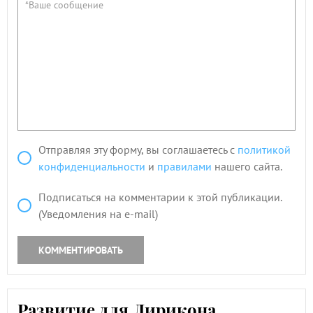
Отправляя эту форму, вы соглашаетесь с
политикой
конфиденциальности
и
правилами
нашего сайта.
Подписаться на комментарии к этой публикации.
(Уведомления на e-mail)
КОММЕНТИРОВАТЬ
Развитие для Лирикона