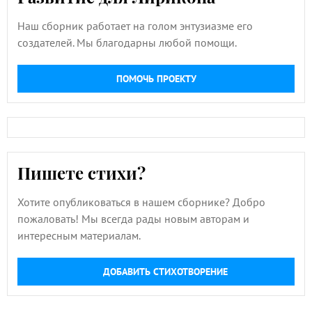
Наш сборник работает на голом энтузиазме его
создателей. Мы благодарны любой помощи.
ПОМОЧЬ ПРОЕКТУ
Пишете стихи?
Хотите опубликоваться в нашем сборнике? Добро
пожаловать! Мы всегда рады новым авторам и
интересным материалам.
ДОБАВИТЬ СТИХОТВОРЕНИЕ