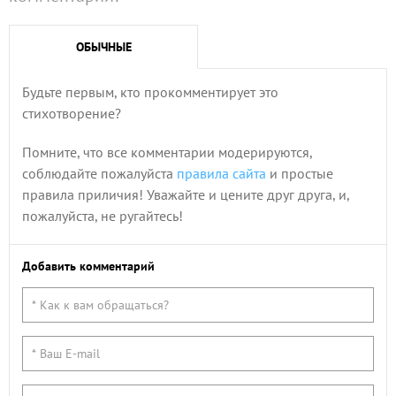
ОБЫЧНЫЕ
Будьте первым, кто прокомментирует это
стихотворение?
Помните, что все комментарии модерируются,
соблюдайте пожалуйста
правила сайта
и простые
правила приличия! Уважайте и цените друг друга, и,
пожалуйста, не ругайтесь!
Добавить комментарий