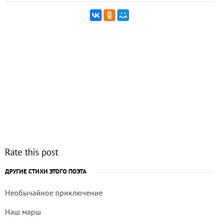
Rate this post
ДРУГИЕ СТИХИ ЭТОГО ПОЭТА
Необычайное приключение
Наш марш