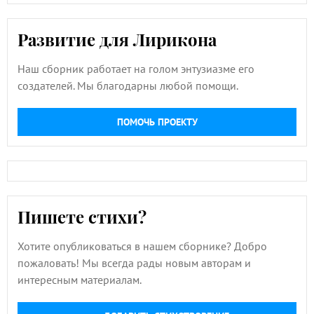
Развитие для Лирикона
Наш сборник работает на голом энтузиазме его
создателей. Мы благодарны любой помощи.
ПОМОЧЬ ПРОЕКТУ
Пишете стихи?
Хотите опубликоваться в нашем сборнике? Добро
пожаловать! Мы всегда рады новым авторам и
интересным материалам.