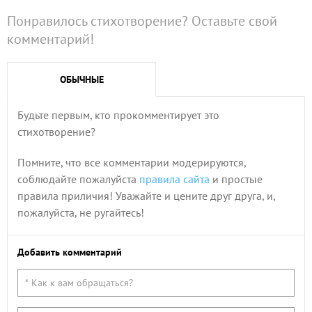
Понравилось стихотворение? Оставьте свой
комментарий!
ОБЫЧНЫЕ
Будьте первым, кто прокомментирует это
стихотворение?
Помните, что все комментарии модерируются,
соблюдайте пожалуйста
правила сайта
и простые
правила приличия! Уважайте и цените друг друга, и,
пожалуйста, не ругайтесь!
Добавить комментарий