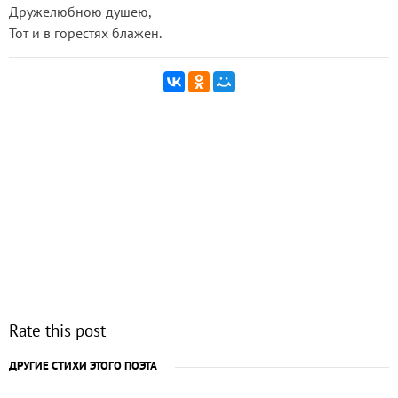
Дружелюбною душею,
Тот и в горестях блажен.
Rate this post
ДРУГИЕ СТИХИ ЭТОГО ПОЭТА