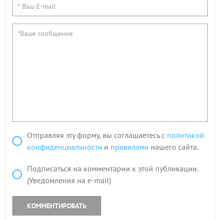
Отправляя эту форму, вы соглашаетесь с
политикой
конфиденциальности
и
правилами
нашего сайта.
Подписаться на комментарии к этой публикации.
(Уведомления на e-mail)
КОММЕНТИРОВАТЬ