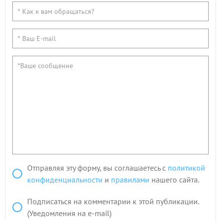
Отправляя эту форму, вы соглашаетесь с
политикой
конфиденциальности
и
правилами
нашего сайта.
Подписаться на комментарии к этой публикации.
(Уведомления на e-mail)