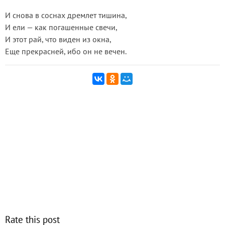
И снова в соснах дремлет тишина,
И ели — как погашенные свечи,
И этот рай, что виден из окна,
Еще прекрасней, ибо он не вечен.
Rate this post