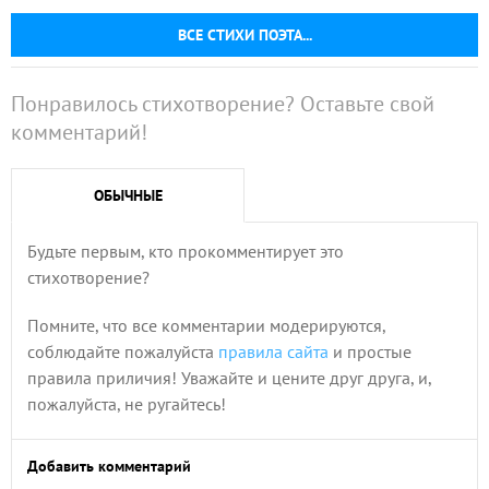
ВСЕ СТИХИ ПОЭТА...
Понравилось стихотворение? Оставьте свой
комментарий!
ОБЫЧНЫЕ
Будьте первым, кто прокомментирует это
стихотворение?
Помните, что все комментарии модерируются,
соблюдайте пожалуйста
правила сайта
и простые
правила приличия! Уважайте и цените друг друга, и,
пожалуйста, не ругайтесь!
Добавить комментарий