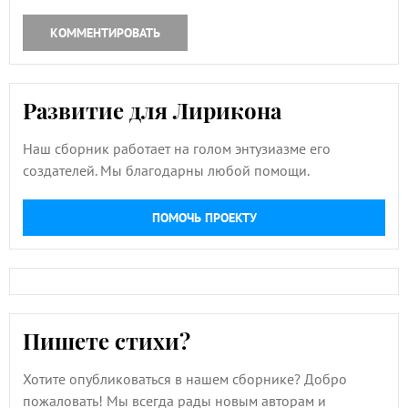
КОММЕНТИРОВАТЬ
Развитие для Лирикона
Наш сборник работает на голом энтузиазме его
создателей. Мы благодарны любой помощи.
ПОМОЧЬ ПРОЕКТУ
Пишете стихи?
Хотите опубликоваться в нашем сборнике? Добро
пожаловать! Мы всегда рады новым авторам и