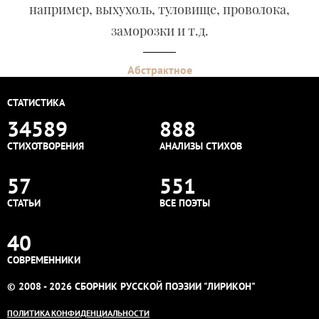
например, выхухоль, туловище, проволока,
заморозки и т.д.
Абстрактное
СТАТИСТИКА
34589
888
СТИХОТВОРЕНИЯ
АНАЛИЗЫ СТИХОВ
57
551
СТАТЬИ
ВСЕ ПОЭТЫ
40
СОВРЕМЕННИКИ
© 2008 - 2026 СБОРНИК РУССКОЙ ПОЭЗИИ "ЛИРИКОН"
ПОЛИТИКА КОНФИДЕНЦИАЛЬНОСТИ