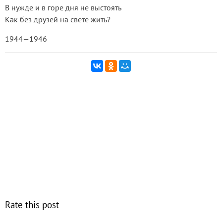
В нужде и в горе дня не выстоять
Как без друзей на свете жить?
1944—1946
Rate this post