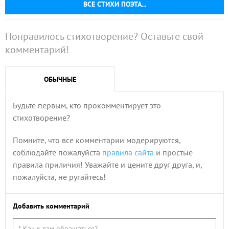
ВСЕ СТИХИ ПОЭТА...
Понравилось стихотворение? Оставьте свой
комментарий!
ОБЫЧНЫЕ
Будьте первым, кто прокомментирует это
стихотворение?
Помните, что все комментарии модерируются,
соблюдайте пожалуйста
правила сайта
и простые
правила приличия! Уважайте и цените друг друга, и,
пожалуйста, не ругайтесь!
Добавить комментарий