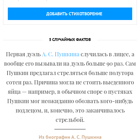
ДОБАВИТЬ СТИХОТВОРЕНИЕ
5 СЛУЧАЙНЫХ ФАКТОВ
Первая дуэль
А. С. Пушкина
случилась в лицее, а
вообще его вызывали на дуэль больше 90 раз. Сам
Пушкин предлагал стреляться больше полутора
сотен раз. Причина могла не стоить выеденного
яйца — например, в обычном споре о пустяках
Пушкин мог неожиданно обозвать кого-нибудь
подлецом, и, конечно, это заканчивалось
стрельбой.
Из биографии А. С. Пушкина