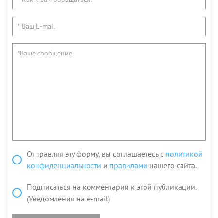
Отправляя эту форму, вы соглашаетесь с
политикой
конфиденциальности
и
правилами
нашего сайта.
Подписаться на комментарии к этой публикации.
(Уведомления на e-mail)