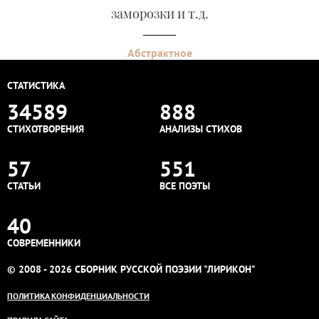
заморозки и т.д.
Абстрактное
СТАТИСТИКА
34589
888
СТИХОТВОРЕНИЯ
АНАЛИЗЫ СТИХОВ
57
551
СТАТЬИ
ВСЕ ПОЭТЫ
40
СОВРЕМЕННИКИ
© 2008 - 2026 СБОРНИК РУССКОЙ ПОЭЗИИ "ЛИРИКОН"
ПОЛИТИКА КОНФИДЕНЦИАЛЬНОСТИ