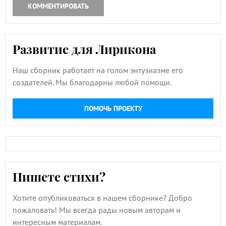
КОММЕНТИРОВАТЬ
Развитие для Лирикона
Наш сборник работает на голом энтузиазме его
создателей. Мы благодарны любой помощи.
ПОМОЧЬ ПРОЕКТУ
Пишете стихи?
Хотите опубликоваться в нашем сборнике? Добро
пожаловать! Мы всегда рады новым авторам и
интересным материалам.