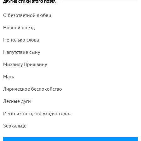
ДРУГИЕ СТИХИ ЭТОГО ПОЭТА
О безответной любви
Ночной поезд
Не только слова
Напутствие сыну
Михаилу Пришвину
Мать
Лирическое беспокойство
Лесные дуги
И что из того, что уходят года...
Зеркальце