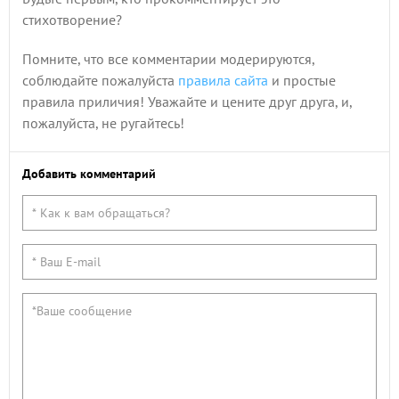
стихотворение?
Помните, что все комментарии модерируются,
соблюдайте пожалуйста
правила сайта
и простые
правила приличия! Уважайте и цените друг друга, и,
пожалуйста, не ругайтесь!
Добавить комментарий