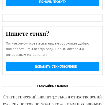
ПОМОЧЬ ПРОЕКТУ
Пишете стихи?
Хотите опубликоваться в нашем сборнике? Добро
пожаловать! Мы всегда рады новым авторам и
интересным материалам.
ДОБАВИТЬ СТИХОТВОРЕНИЕ
5 СЛУЧАЙНЫХ ФАКТОВ
Статистический анализ 3,7 тысяч стихотворений
русских поэтов показал, что «самым поэтичным»