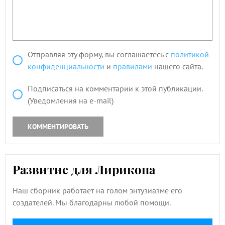
Отправляя эту форму, вы соглашаетесь с
политикой
конфиденциальности
и
правилами
нашего сайта.
Подписаться на комментарии к этой публикации.
(Уведомления на e-mail)
КОММЕНТИРОВАТЬ
Развитие для Лирикона
Наш сборник работает на голом энтузиазме его
создателей. Мы благодарны любой помощи.