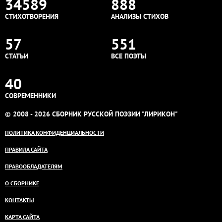
34589
888
СТИХОТВОРЕНИЯ
АНАЛИЗЫ СТИХОВ
57
551
СТАТЬИ
ВСЕ ПОЭТЫ
40
СОВРЕМЕННИКИ
© 2008 - 2026 СБОРНИК РУССКОЙ ПОЭЗИИ "ЛИРИКОН"
ПОЛИТИКА КОНФИДЕНЦИАЛЬНОСТИ
ПРАВИЛА САЙТА
ПРАВООБЛАДАТЕЛЯМ
О СБОРНИКЕ
КОНТАКТЫ
КАРТА САЙТА