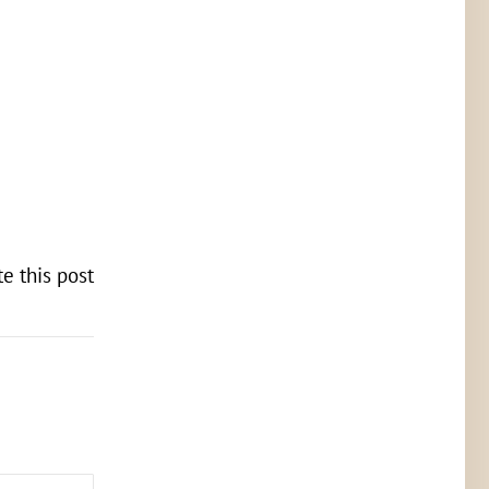
te this post