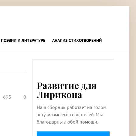
 ПОЭЗИИ И ЛИТЕРАТУРЕ
АНАЛИЗ СТИХОТВОРЕНИЙ
Развитие для
Лирикона
693
0
Наш сборник работает на голом
энтузиазме его создателей. Мы
благодарны любой помощи.