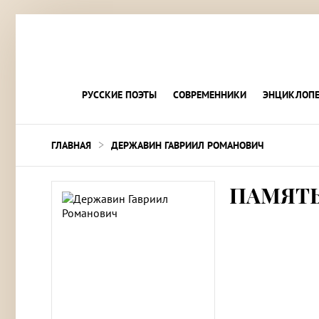
РУССКИЕ ПОЭТЫ
СОВРЕМЕННИКИ
ЭНЦИКЛОПЕ
>
ГЛАВНАЯ
ДЕРЖАВИН ГАВРИИЛ РОМАНОВИЧ
ПАМЯТЬ