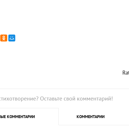
Ra
стихотворение? Оставьте свой комментарий!
НЫЕ
КОММЕНТАРИИ
КОММЕНТАРИИ