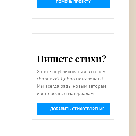
ПОМОЧЬ ПРОЕКТУ
Пишете стихи?
Хотите опубликоваться в нашем
сборнике? Добро пожаловать!
Мы всегда рады новым авторам
и интересным материалам.
ДОБАВИТЬ СТИХОТВОРЕНИЕ