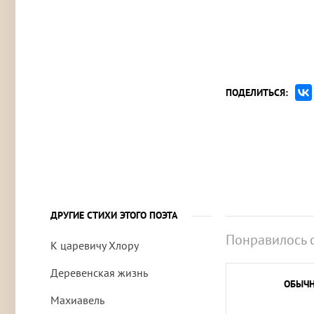
ПОДЕЛИТЬСЯ:
ДРУГИЕ СТИХИ ЭТОГО ПОЭТА
Понравилось 
К царевичу Хлору
Деревенская жизнь
ОБЫЧ
Махиавель