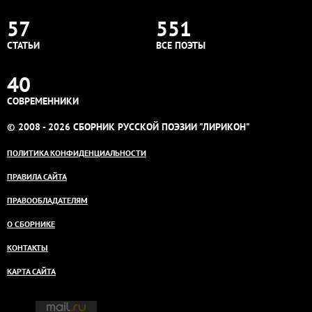
57
551
СТАТЬИ
ВСЕ ПОЭТЫ
40
СОВРЕМЕННИКИ
© 2008 - 2026 СБОРНИК РУССКОЙ ПОЭЗИИ "ЛИРИКОН"
ПОЛИТИКА КОНФИДЕНЦИАЛЬНОСТИ
ПРАВИЛА САЙТА
ПРАВООБЛАДАТЕЛЯМ
О СБОРНИКЕ
КОНТАКТЫ
КАРТА САЙТА