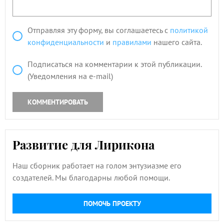
Отправляя эту форму, вы соглашаетесь с
политикой
конфиденциальности
и
правилами
нашего сайта.
Подписаться на комментарии к этой публикации.
(Уведомления на e-mail)
КОММЕНТИРОВАТЬ
Развитие для Лирикона
Наш сборник работает на голом энтузиазме его
создателей. Мы благодарны любой помощи.
ПОМОЧЬ ПРОЕКТУ