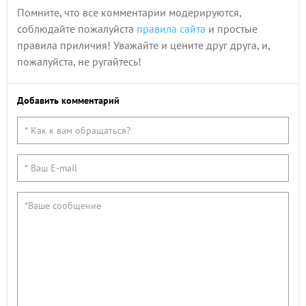
Помните, что все комментарии модерируются,
соблюдайте пожалуйста
правила сайта
и простые
правила приличия! Уважайте и цените друг друга, и,
пожалуйста, не ругайтесь!
Добавить комментарий