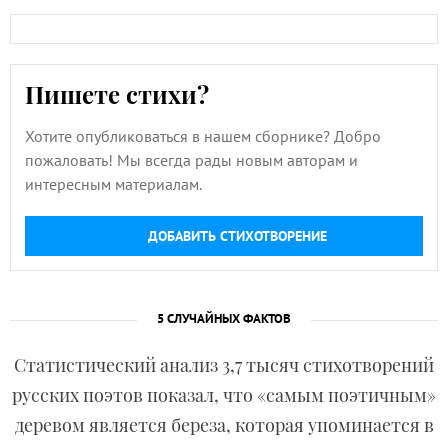
Пишете стихи?
Хотите опубликоваться в нашем сборнике? Добро
пожаловать! Мы всегда рады новым авторам и
интересным материалам.
ДОБАВИТЬ СТИХОТВОРЕНИЕ
5 СЛУЧАЙНЫХ ФАКТОВ
Статистический анализ 3,7 тысяч стихотворений
русских поэтов показал, что «самым поэтичным»
деревом является береза, которая упоминается в