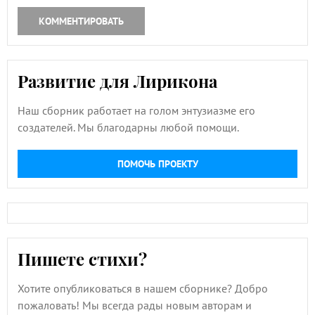
КОММЕНТИРОВАТЬ
Развитие для Лирикона
Наш сборник работает на голом энтузиазме его
создателей. Мы благодарны любой помощи.
ПОМОЧЬ ПРОЕКТУ
Пишете стихи?
Хотите опубликоваться в нашем сборнике? Добро
пожаловать! Мы всегда рады новым авторам и