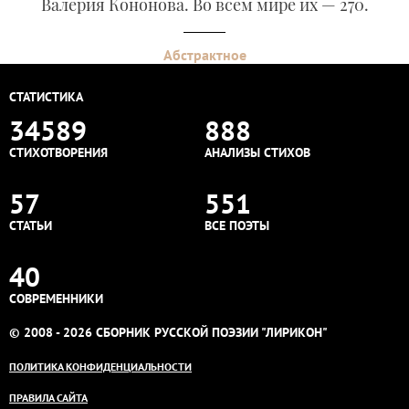
Валерия Кононова. Во всем мире их — 270.
Абстрактное
СТАТИСТИКА
34589
888
СТИХОТВОРЕНИЯ
АНАЛИЗЫ СТИХОВ
57
551
СТАТЬИ
ВСЕ ПОЭТЫ
40
СОВРЕМЕННИКИ
© 2008 - 2026 СБОРНИК РУССКОЙ ПОЭЗИИ "ЛИРИКОН"
ПОЛИТИКА КОНФИДЕНЦИАЛЬНОСТИ
ПРАВИЛА САЙТА