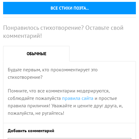
ВСЕ СТИХИ ПОЭТА...
Понравилось стихотворение? Оставьте свой
комментарий!
ОБЫЧНЫЕ
Будьте первым, кто прокомментирует это
стихотворение?
Помните, что все комментарии модерируются,
соблюдайте пожалуйста
правила сайта
и простые
правила приличия! Уважайте и цените друг друга, и,
пожалуйста, не ругайтесь!
Добавить комментарий