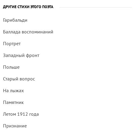
ДРУГИЕ СТИХИ ЭТОГО ПОЭТА
Гарибальди
Баллада воспоминаний
Портрет
Западный фронт
Польше
Старый вопрос
На лыжах
Памятник
Летом 1912 года
Признание