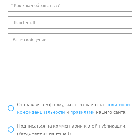
Отправляя эту форму, вы соглашаетесь с
политикой
конфиденциальности
и
правилами
нашего сайта.
Подписаться на комментарии к этой публикации.
(Уведомления на e-mail)