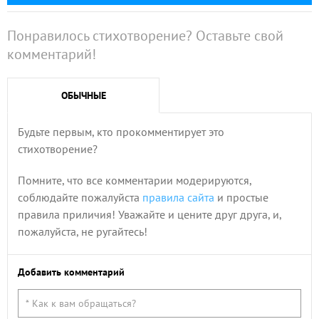
Понравилось стихотворение? Оставьте свой
комментарий!
ОБЫЧНЫЕ
Будьте первым, кто прокомментирует это
стихотворение?
Помните, что все комментарии модерируются,
соблюдайте пожалуйста
правила сайта
и простые
правила приличия! Уважайте и цените друг друга, и,
пожалуйста, не ругайтесь!
Добавить комментарий