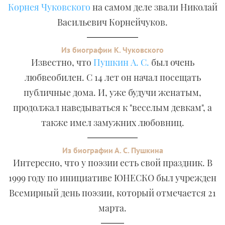
Корнея Чуковского
на самом деле звали Николай
Васильевич Корнейчуков.
Из биографии К. Чуковского
Известно, что
Пушкин А. С.
был очень
любвеобилен. С 14 лет он начал посещать
публичные дома. И, уже будучи женатым,
продолжал наведываться к "веселым девкам", а
также имел замужних любовниц.
Из биографии А. С. Пушкина
Интересно, что у поэзии есть свой праздник. В
1999 году по инициативе ЮНЕСКО был учрежден
Всемирный день поэзии, который отмечается 21
марта.