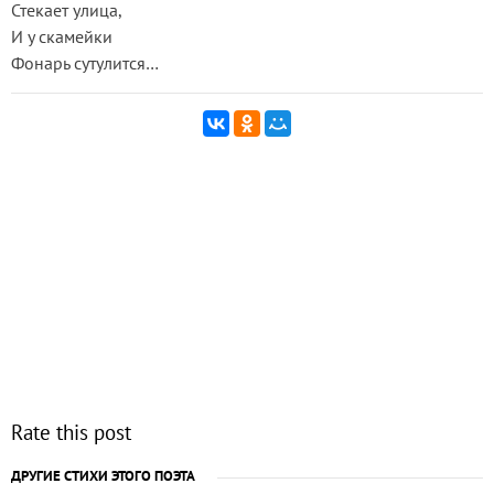
Стекает улица,
И у скамейки
Фонарь сутулится…
Rate this post
ДРУГИЕ СТИХИ ЭТОГО ПОЭТА