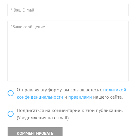
Отправляя эту форму, вы соглашаетесь с
политикой
конфиденциальности
и
правилами
нашего сайта.
Подписаться на комментарии к этой публикации.
(Уведомления на e-mail)
КОММЕНТИРОВАТЬ