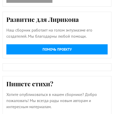
Развитие для Лирикона
Наш сборник работает на голом энтузиазме его
создателей. Мы благодарны любой помощи.
ПОМОЧЬ ПРОЕКТУ
Пишете стихи?
Хотите опубликоваться в нашем сборнике? Добро
пожаловать! Мы всегда рады новым авторам и
интересным материалам.