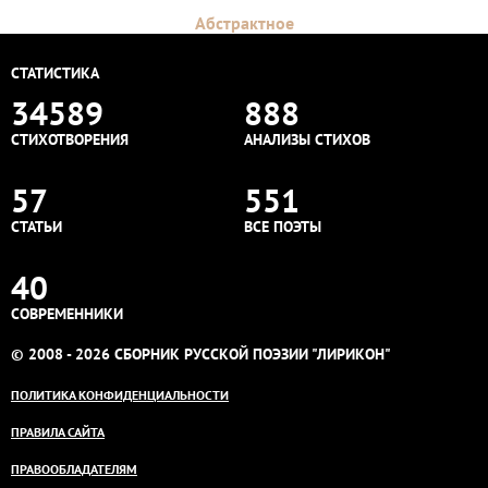
Абстрактное
СТАТИСТИКА
34589
888
СТИХОТВОРЕНИЯ
АНАЛИЗЫ СТИХОВ
57
551
СТАТЬИ
ВСЕ ПОЭТЫ
40
СОВРЕМЕННИКИ
© 2008 - 2026 СБОРНИК РУССКОЙ ПОЭЗИИ "ЛИРИКОН"
ПОЛИТИКА КОНФИДЕНЦИАЛЬНОСТИ
ПРАВИЛА САЙТА
ПРАВООБЛАДАТЕЛЯМ