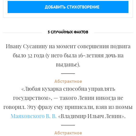
ДОБАВИТЬ СТИХОТВОРЕНИЕ
5 СЛУЧАЙНЫХ ФАКТОВ
Ивану Сусанину на момент совершения подвига
было 32 года (у него была 16-летняя дочь на
выданье).
Абстрактное
«Любая кухарка способна управлять
государством», — такого Ленин никогда не
говорил. Эту фразу ему приписали, взяв из поэмы
Маяковского В. В.
«Владимир Ильич Ленин».
Абстрактное