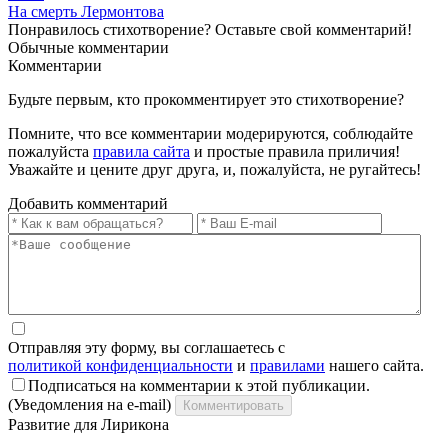
На смерть Лермонтова
Понравилось стихотворение? Оставьте свой комментарий!
Обычные
комментарии
Комментарии
Будьте первым, кто прокомментирует это стихотворение?
Помните, что все комментарии модерируются, соблюдайте
пожалуйста
правила сайта
и простые правила приличия!
Уважайте и цените друг друга, и, пожалуйста, не ругайтесь!
Добавить комментарий
Отправляя эту форму, вы соглашаетесь с
политикой конфиденциальности
и
правилами
нашего сайта.
Подписаться на комментарии к этой публикации.
(Уведомления на e-mail)
Комментировать
Развитие для Лирикона