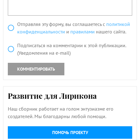
Отправляя эту форму, вы соглашаетесь с
политикой
конфиденциальности
и
правилами
нашего сайта.
Подписаться на комментарии к этой публикации.
(Уведомления на e-mail)
КОММЕНТИРОВАТЬ
Развитие для Лирикона
Наш сборник работает на голом энтузиазме его
создателей. Мы благодарны любой помощи.
ПОМОЧЬ ПРОЕКТУ