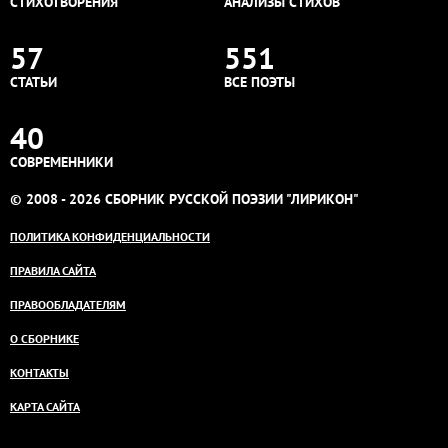
СТИХОТВОРЕНИЯ
АНАЛИЗЫ СТИХОВ
57
551
СТАТЬИ
ВСЕ ПОЭТЫ
40
СОВРЕМЕННИКИ
© 2008 - 2026 СБОРНИК РУССКОЙ ПОЭЗИИ "ЛИРИКОН"
ПОЛИТИКА КОНФИДЕНЦИАЛЬНОСТИ
ПРАВИЛА САЙТА
ПРАВООБЛАДАТЕЛЯМ
О СБОРНИКЕ
КОНТАКТЫ
КАРТА САЙТА