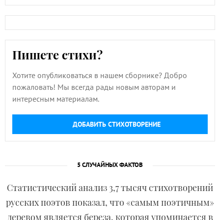
Пишете стихи?
Хотите опубликоваться в нашем сборнике? Добро
пожаловать! Мы всегда рады новым авторам и
интересным материалам.
ДОБАВИТЬ СТИХОТВОРЕНИЕ
5 СЛУЧАЙНЫХ ФАКТОВ
Статистический анализ 3,7 тысяч стихотворений
русских поэтов показал, что «самым поэтичным»
деревом является береза, которая упоминается в