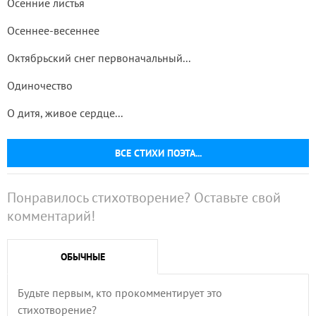
Осенние листья
Осеннее-весеннее
Октябрьский снег первоначальный...
Одиночество
О дитя, живое сердце...
ВСЕ СТИХИ ПОЭТА...
Понравилось стихотворение? Оставьте свой
комментарий!
ОБЫЧНЫЕ
Будьте первым, кто прокомментирует это
стихотворение?