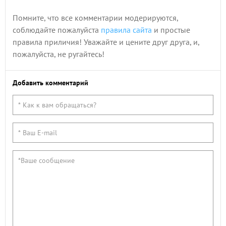
Помните, что все комментарии модерируются,
соблюдайте пожалуйста
правила сайта
и простые
правила приличия! Уважайте и цените друг друга, и,
пожалуйста, не ругайтесь!
Добавить комментарий