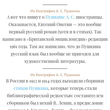
Из биографии А. С. Пушкина
А вот что пишут о
Пушкине А. С.
иностранцы.
Оказывается, Евгений Онегин — это вообще
первый русский роман (хотя и в стихах). Так
написано в «Британской энциклопедии» редакции
1961 года. Там же написано, что до Пушкина
русский язык был вообще не пригоден для
художественной литературы.
Из биографии А. С. Пушкина
В России в 1912 и 1914 годах выходили сборники
стихов Пушкина
, которые теперь стали
библиографической редкостью: составителем
сборников был некий В. Ленин, а предисловие