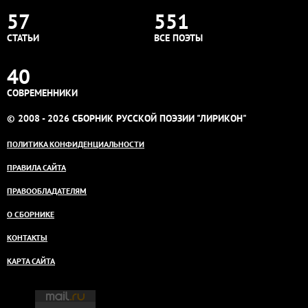
57
551
СТАТЬИ
ВСЕ ПОЭТЫ
40
СОВРЕМЕННИКИ
© 2008 - 2026 СБОРНИК РУССКОЙ ПОЭЗИИ "ЛИРИКОН"
ПОЛИТИКА КОНФИДЕНЦИАЛЬНОСТИ
ПРАВИЛА САЙТА
ПРАВООБЛАДАТЕЛЯМ
О СБОРНИКЕ
КОНТАКТЫ
КАРТА САЙТА