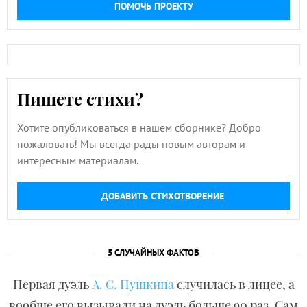
ПОМОЧЬ ПРОЕКТУ
Пишете стихи?
Хотите опубликоваться в нашем сборнике? Добро
пожаловать! Мы всегда рады новым авторам и
интересным материалам.
ДОБАВИТЬ СТИХОТВОРЕНИЕ
5 СЛУЧАЙНЫХ ФАКТОВ
Первая дуэль
А. С. Пушкина
случилась в лицее, а
вообще его вызывали на дуэль больше 90 раз. Сам