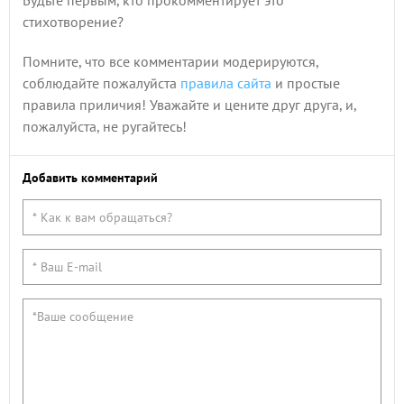
Будьте первым, кто прокомментирует это
стихотворение?
Помните, что все комментарии модерируются,
соблюдайте пожалуйста
правила сайта
и простые
правила приличия! Уважайте и цените друг друга, и,
пожалуйста, не ругайтесь!
Добавить комментарий