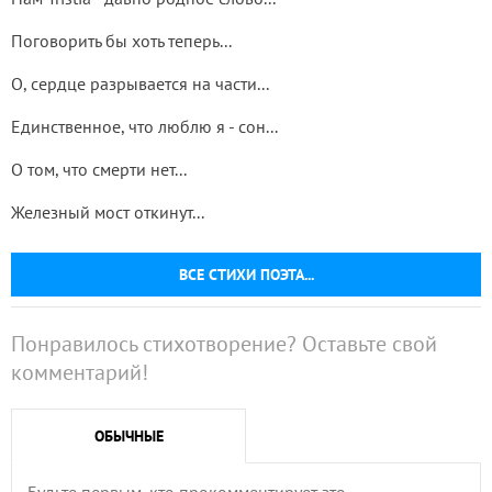
Поговорить бы хоть теперь...
О, сердце разрывается на части...
Единственное, что люблю я - сон...
О том, что смерти нет...
Железный мост откинут...
ВСЕ СТИХИ ПОЭТА...
Понравилось стихотворение? Оставьте свой
комментарий!
ОБЫЧНЫЕ