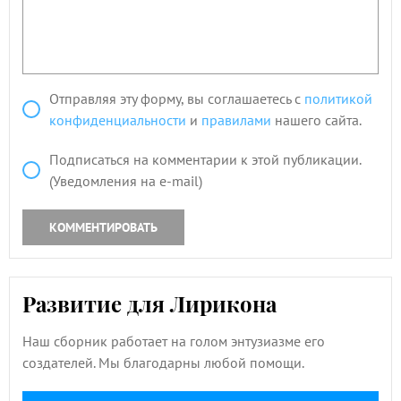
Отправляя эту форму, вы соглашаетесь с
политикой
конфиденциальности
и
правилами
нашего сайта.
Подписаться на комментарии к этой публикации.
(Уведомления на e-mail)
КОММЕНТИРОВАТЬ
Развитие для Лирикона
Наш сборник работает на голом энтузиазме его
создателей. Мы благодарны любой помощи.