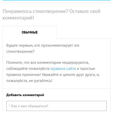
Понравилось стихотворение? Оставьте свой
комментарий!
ОБЫЧНЫЕ
Будьте первым, кто прокомментирует это
стихотворение?
Помните, что все комментарии модерируются,
соблюдайте пожалуйста
правила сайта
и простые
правила приличия! Уважайте и цените друг друга, и,
пожалуйста, не ругайтесь!
Добавить комментарий