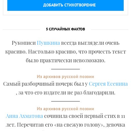
ДОБАВИТЬ СТИХОТВОРЕНИЕ
5 СЛУЧАЙНЫХ ФАКТОВ
Рукописи
Пушкина
всегда выглядели очень
красиво. Настолько красиво, что прочесть текст
было практически невозможно.
Из архивов русской поэзии
Самый разборчивый почерк был у
Сергея Есенина
, за что его издатели не раз благодарили.
Из архивов русской поэзии
Анна Ахматова
сочинила своей первый стих в 11
лет. Перечитав его «на свежую голову», девочка