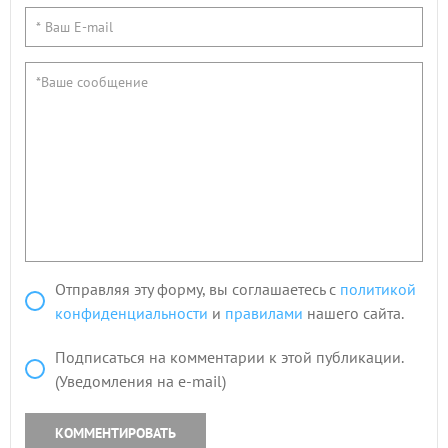
Отправляя эту форму, вы соглашаетесь с
политикой
конфиденциальности
и
правилами
нашего сайта.
Подписаться на комментарии к этой публикации.
(Уведомления на e-mail)
КОММЕНТИРОВАТЬ