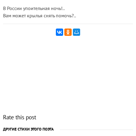
В России упоительная ночь!..
Вам может крылья снять помочь?..
Rate this post
ДРУГИЕ СТИХИ ЭТОГО ПОЭТА