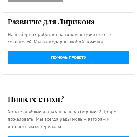
Развитие для Лирикона
Наш сборник работает на голом энтузиазме его
создателей. Мы благодарны любой помощи.
ПОМОЧЬ ПРОЕКТУ
Пишете стихи?
Хотите опубликоваться в нашем сборнике? Добро
пожаловать! Мы всегда рады новым авторам и
интересным материалам.