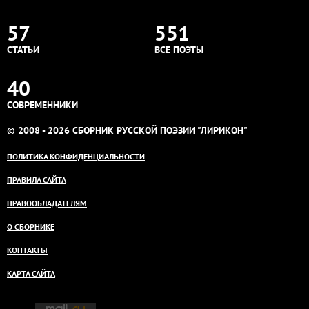
57
551
СТАТЬИ
ВСЕ ПОЭТЫ
40
СОВРЕМЕННИКИ
© 2008 - 2026 СБОРНИК РУССКОЙ ПОЭЗИИ "ЛИРИКОН"
ПОЛИТИКА КОНФИДЕНЦИАЛЬНОСТИ
ПРАВИЛА САЙТА
ПРАВООБЛАДАТЕЛЯМ
О СБОРНИКЕ
КОНТАКТЫ
КАРТА САЙТА