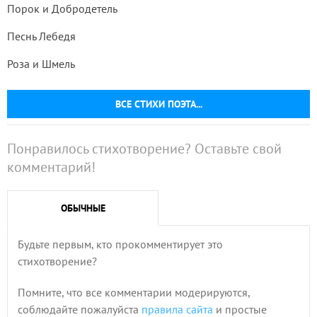
Порок и Добродетель
Песнь Лебедя
Роза и Шмель
ВСЕ СТИХИ ПОЭТА...
Понравилось стихотворение? Оставьте свой
комментарий!
ОБЫЧНЫЕ
Будьте первым, кто прокомментирует это
стихотворение?
Помните, что все комментарии модерируются,
соблюдайте пожалуйста
правила сайта
и простые