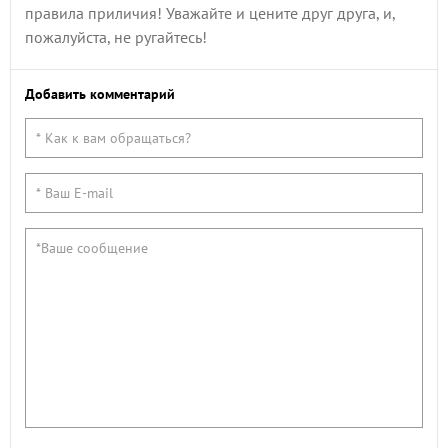
правила приличия! Уважайте и цените друг друга, и,
пожалуйста, не ругайтесь!
Добавить комментарий