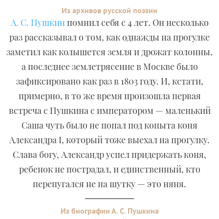
Из архивов русской поэзии
А. С. Пушкин
помнил себя с 4 лет. Он несколько
раз рассказывал о том, как однажды на прогулке
заметил как колышется земля и дрожат колонны,
а последнее землетрясение в Москве было
зафиксировано как раз в 1803 году. И, кстати,
примерно, в то же время произошла первая
встреча с Пушкина с императором — маленький
Саша чуть было не попал под копыта коня
Александра I, который тоже выехал на прогулку.
Слава богу, Александр успел придержать коня,
ребенок не пострадал, и единственный, кто
перепугался не на шутку — это няня.
Из биографии А. С. Пушкина