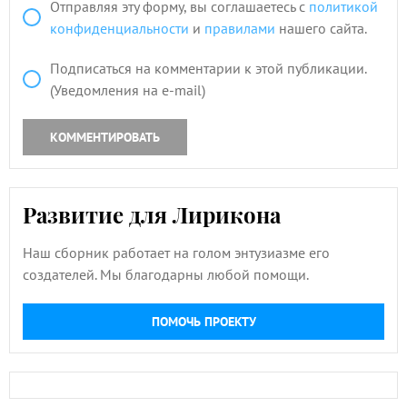
Отправляя эту форму, вы соглашаетесь с
политикой
конфиденциальности
и
правилами
нашего сайта.
Подписаться на комментарии к этой публикации.
(Уведомления на e-mail)
КОММЕНТИРОВАТЬ
Развитие для Лирикона
Наш сборник работает на голом энтузиазме его
создателей. Мы благодарны любой помощи.
ПОМОЧЬ ПРОЕКТУ