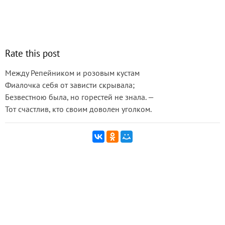
Rate this post
Между Репейником и розовым кустам
Фиалочка себя от зависти скрывала;
Безвестною была, но горестей не знала. —
Тот счастлив, кто своим доволен уголком.