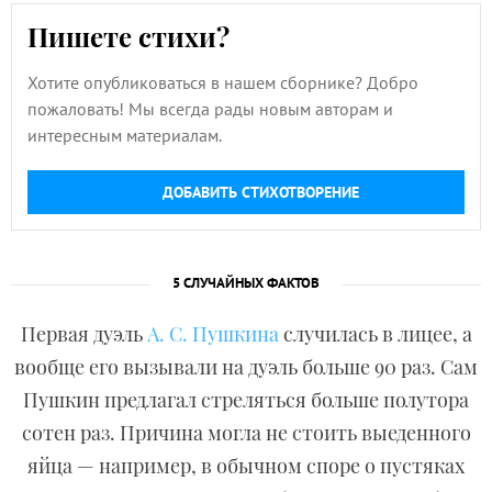
Пишете стихи?
Хотите опубликоваться в нашем сборнике? Добро
пожаловать! Мы всегда рады новым авторам и
интересным материалам.
ДОБАВИТЬ СТИХОТВОРЕНИЕ
5 СЛУЧАЙНЫХ ФАКТОВ
Первая дуэль
А. С. Пушкина
случилась в лицее, а
вообще его вызывали на дуэль больше 90 раз. Сам
Пушкин предлагал стреляться больше полутора
сотен раз. Причина могла не стоить выеденного
яйца — например, в обычном споре о пустяках