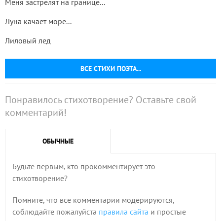
Меня застрелят на границе...
Луна качает море...
Лиловый лед
ВСЕ СТИХИ ПОЭТА...
Понравилось стихотворение? Оставьте свой
комментарий!
ОБЫЧНЫЕ
Будьте первым, кто прокомментирует это
стихотворение?
Помните, что все комментарии модерируются,
соблюдайте пожалуйста
правила сайта
и простые