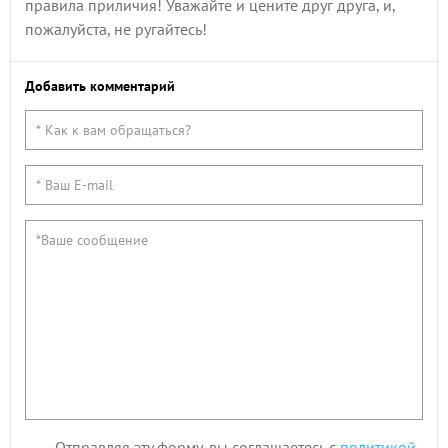
правила приличия! Уважайте и цените друг друга, и,
пожалуйста, не ругайтесь!
Добавить комментарий
Отправляя эту форму, вы соглашаетесь с
политикой