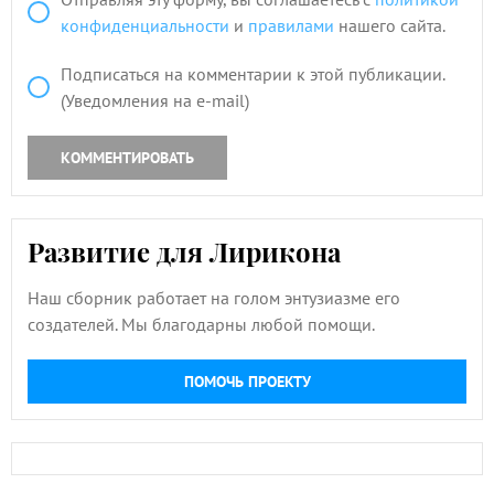
конфиденциальности
и
правилами
нашего сайта.
Подписаться на комментарии к этой публикации.
(Уведомления на e-mail)
КОММЕНТИРОВАТЬ
Развитие для Лирикона
Наш сборник работает на голом энтузиазме его
создателей. Мы благодарны любой помощи.
ПОМОЧЬ ПРОЕКТУ