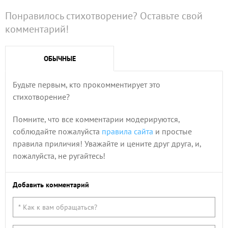
Понравилось стихотворение? Оставьте свой
комментарий!
ОБЫЧНЫЕ
Будьте первым, кто прокомментирует это
стихотворение?
Помните, что все комментарии модерируются,
соблюдайте пожалуйста
правила сайта
и простые
правила приличия! Уважайте и цените друг друга, и,
пожалуйста, не ругайтесь!
Добавить комментарий