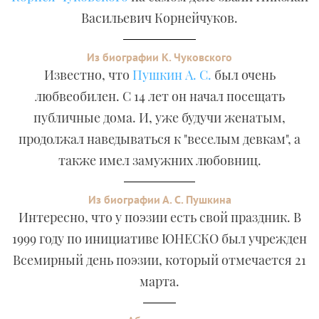
Васильевич Корнейчуков.
Из биографии К. Чуковского
Известно, что
Пушкин А. С.
был очень
любвеобилен. С 14 лет он начал посещать
публичные дома. И, уже будучи женатым,
продолжал наведываться к "веселым девкам", а
также имел замужних любовниц.
Из биографии А. С. Пушкина
Интересно, что у поэзии есть свой праздник. В
1999 году по инициативе ЮНЕСКО был учрежден
Всемирный день поэзии, который отмечается 21
марта.