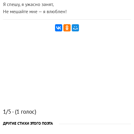
Я спешу, я ужасно занят,
Не мешайте мне — я влюблен!
1/5 - (1 голос)
ДРУГИЕ СТИХИ ЭТОГО ПОЭТА