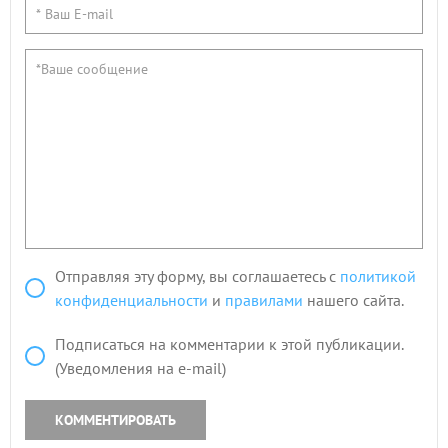
Отправляя эту форму, вы соглашаетесь с
политикой
конфиденциальности
и
правилами
нашего сайта.
Подписаться на комментарии к этой публикации.
(Уведомления на e-mail)
КОММЕНТИРОВАТЬ