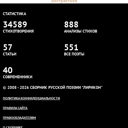
Абстрактное
СТАТИСТИКА
34589
888
СТИХОТВОРЕНИЯ
АНАЛИЗЫ СТИХОВ
57
551
СТАТЬИ
ВСЕ ПОЭТЫ
40
СОВРЕМЕННИКИ
© 2008 - 2026 СБОРНИК РУССКОЙ ПОЭЗИИ "ЛИРИКОН"
ПОЛИТИКА КОНФИДЕНЦИАЛЬНОСТИ
ПРАВИЛА САЙТА
ПРАВООБЛАДАТЕЛЯМ
О СБОРНИКЕ