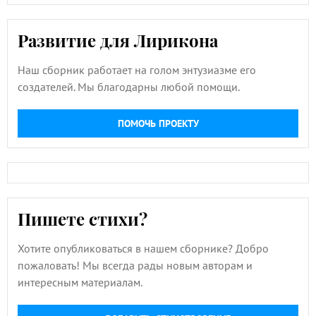
Развитие для Лирикона
Наш сборник работает на голом энтузиазме его
создателей. Мы благодарны любой помощи.
ПОМОЧЬ ПРОЕКТУ
Пишете стихи?
Хотите опубликоваться в нашем сборнике? Добро
пожаловать! Мы всегда рады новым авторам и
интересным материалам.