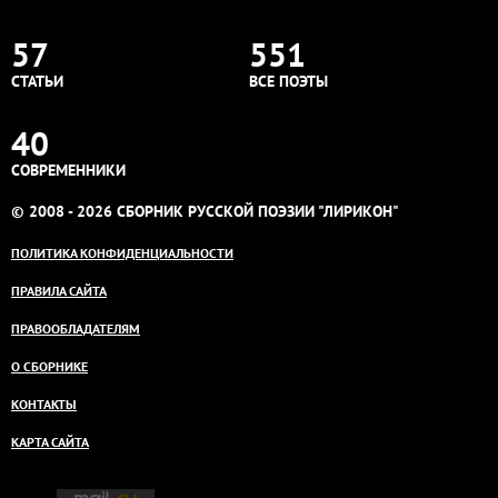
57
551
СТАТЬИ
ВСЕ ПОЭТЫ
40
СОВРЕМЕННИКИ
© 2008 - 2026 СБОРНИК РУССКОЙ ПОЭЗИИ "ЛИРИКОН"
ПОЛИТИКА КОНФИДЕНЦИАЛЬНОСТИ
ПРАВИЛА САЙТА
ПРАВООБЛАДАТЕЛЯМ
О СБОРНИКЕ
КОНТАКТЫ
КАРТА САЙТА