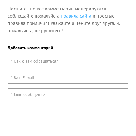
Помните, что все комментарии модерируются,
соблюдайте пожалуйста
правила сайта
и простые
правила приличия! Уважайте и цените друг друга, и,
пожалуйста, не ругайтесь!
Добавить комментарий