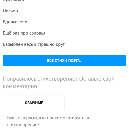
Письмо
Вдовье лето
Ещё раз про соловья
Вздыблен весь и страшно крут
ВСЕ СТИХИ ПОЭТА...
Понравилось стихотворение? Оставьте свой
комментарий!
ОБЫЧНЫЕ
Будьте первым, кто прокомментирует это
стихотворение?