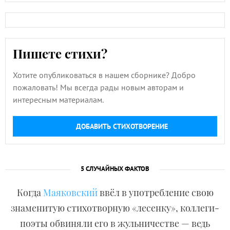
Пишете стихи?
Хотите опубликоваться в нашем сборнике? Добро
пожаловать! Мы всегда рады новым авторам и
интересным материалам.
ДОБАВИТЬ СТИХОТВОРЕНИЕ
5 СЛУЧАЙНЫХ ФАКТОВ
Когда
Маяковский
ввёл в употребление свою
знаменитую стихотворную «лесенку», коллеги-
поэты обвиняли его в жульничестве — ведь