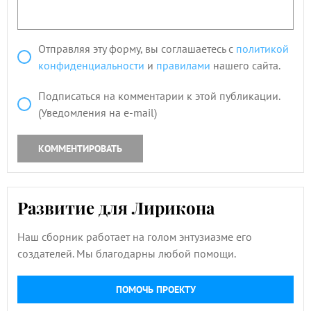
Отправляя эту форму, вы соглашаетесь с
политикой
конфиденциальности
и
правилами
нашего сайта.
Подписаться на комментарии к этой публикации.
(Уведомления на e-mail)
КОММЕНТИРОВАТЬ
Развитие для Лирикона
Наш сборник работает на голом энтузиазме его
создателей. Мы благодарны любой помощи.
ПОМОЧЬ ПРОЕКТУ