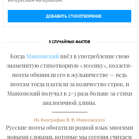
интересным материалам.
ДОБАВИТЬ СТИХОТВОРЕНИЕ
5 СЛУЧАЙНЫХ ФАКТОВ
Когда
Маяковский
ввёл в употребление свою
знаменитую стихотворную «лесенку», коллеги-
поэты обвиняли его в жульничестве — ведь
поэтам тогда платили за количество строк, и
Маяковский получал в 2-3 раза больше за стихи
аналогичной длины.
Из биографии В. В. Маяковского
Русские поэты обогатили родной язык многими
новыми словами, которые мы сегодня считаем