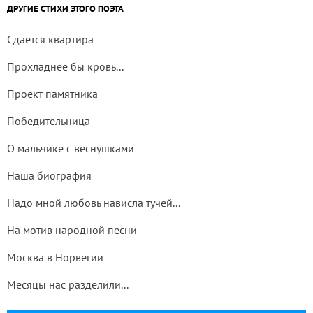
ДРУГИЕ СТИХИ ЭТОГО ПОЭТА
Сдается квартира
Прохладнее бы кровь...
Проект памятника
Победительница
О мальчике с веснушками
Наша биография
Надо мной любовь нависла тучей...
На мотив народной песни
Москва в Норвегии
Месяцы нас разделили...