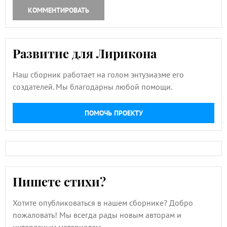
КОММЕНТИРОВАТЬ
Развитие для Лирикона
Наш сборник работает на голом энтузиазме его
создателей. Мы благодарны любой помощи.
ПОМОЧЬ ПРОЕКТУ
Пишете стихи?
Хотите опубликоваться в нашем сборнике? Добро
пожаловать! Мы всегда рады новым авторам и