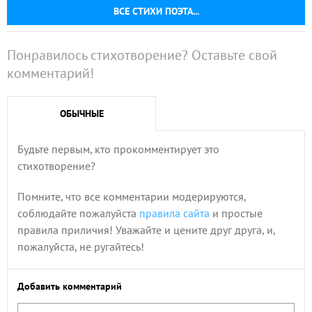
ВСЕ СТИХИ ПОЭТА...
Понравилось стихотворение? Оставьте свой
комментарий!
ОБЫЧНЫЕ
Будьте первым, кто прокомментирует это
стихотворение?
Помните, что все комментарии модерируются,
соблюдайте пожалуйста
правила сайта
и простые
правила приличия! Уважайте и цените друг друга, и,
пожалуйста, не ругайтесь!
Добавить комментарий