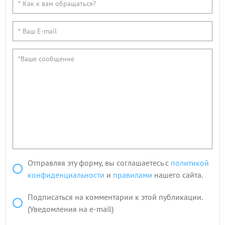
Отправляя эту форму, вы соглашаетесь с
политикой
конфиденциальности
и
правилами
нашего сайта.
Подписаться на комментарии к этой публикации.
(Уведомления на e-mail)