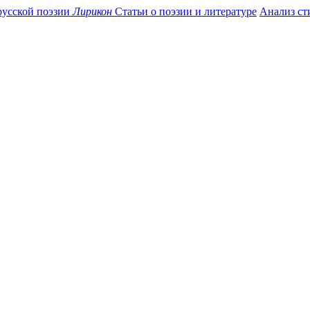
усской поэзии
Лирикон
Статьи о поэзии и литературе
Анализ ст