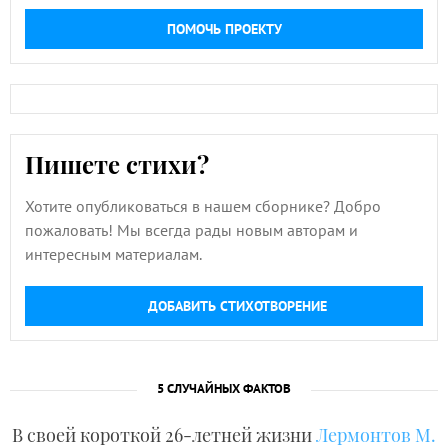
ПОМОЧЬ ПРОЕКТУ
Пишете стихи?
Хотите опубликоваться в нашем сборнике? Добро
пожаловать! Мы всегда рады новым авторам и
интересным материалам.
ДОБАВИТЬ СТИХОТВОРЕНИЕ
5 СЛУЧАЙНЫХ ФАКТОВ
В своей короткой 26-летней жизни
Лермонтов М.