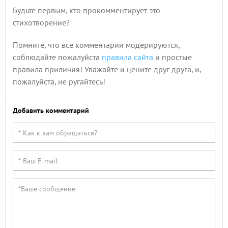
Будьте первым, кто прокомментирует это
стихотворение?
Помните, что все комментарии модерируются,
соблюдайте пожалуйста
правила сайта
и простые
правила приличия! Уважайте и цените друг друга, и,
пожалуйста, не ругайтесь!
Добавить комментарий