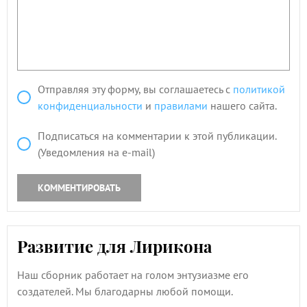
Отправляя эту форму, вы соглашаетесь с
политикой
конфиденциальности
и
правилами
нашего сайта.
Подписаться на комментарии к этой публикации.
(Уведомления на e-mail)
КОММЕНТИРОВАТЬ
Развитие для Лирикона
Наш сборник работает на голом энтузиазме его
создателей. Мы благодарны любой помощи.