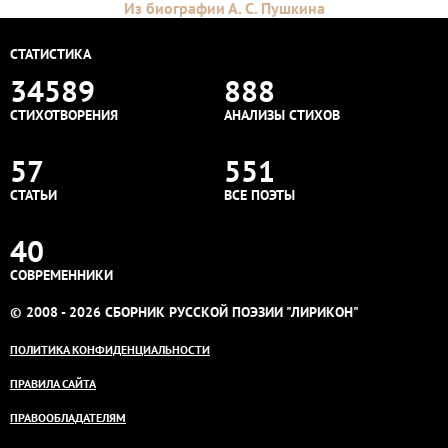
Из биографии А. С. Пушкина
СТАТИСТИКА
34589
888
СТИХОТВОРЕНИЯ
АНАЛИЗЫ СТИХОВ
57
551
СТАТЬИ
ВСЕ ПОЭТЫ
40
СОВРЕМЕННИКИ
© 2008 - 2026 СБОРНИК РУССКОЙ ПОЭЗИИ "ЛИРИКОН"
ПОЛИТИКА КОНФИДЕНЦИАЛЬНОСТИ
ПРАВИЛА САЙТА
ПРАВООБЛАДАТЕЛЯМ