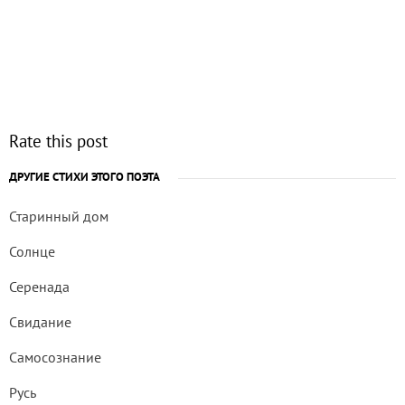
Rate this post
ДРУГИЕ СТИХИ ЭТОГО ПОЭТА
Старинный дом
Солнце
Серенада
Свидание
Самосознание
Русь