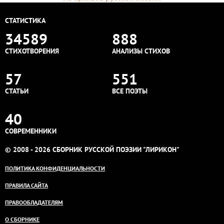
СТАТИСТИКА
34589
888
СТИХОТВОРЕНИЯ
АНАЛИЗЫ СТИХОВ
57
551
СТАТЬИ
ВСЕ ПОЭТЫ
40
СОВРЕМЕННИКИ
© 2008 - 2026 СБОРНИК РУССКОЙ ПОЭЗИИ "ЛИРИКОН"
ПОЛИТИКА КОНФИДЕНЦИАЛЬНОСТИ
ПРАВИЛА САЙТА
ПРАВООБЛАДАТЕЛЯМ
О СБОРНИКЕ