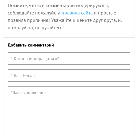
Помните, что все комментарии модерируются,
соблюдайте пожалуйста
правила сайта
и простые
правила приличия! Уважайте и цените друг друга, и,
пожалуйста, не ругайтесь!
Добавить комментарий