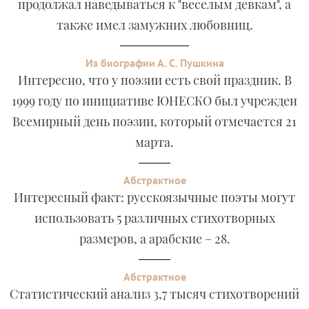
продолжал наведываться к "веселым девкам", а
также имел замужних любовниц.
Из биографии А. С. Пушкина
Интересно, что у поэзии есть свой праздник. В
1999 году по инициативе ЮНЕСКО был учрежден
Всемирный день поэзии, который отмечается 21
марта.
Абстрактное
Интересный факт: русскоязычные поэты могут
использовать 5 различных стихотворных
размеров, а арабские – 28.
Абстрактное
Статистический анализ 3,7 тысяч стихотворений