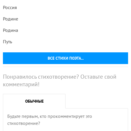
Россия
Родине
Родина
Путь
ВСЕ СТИХИ ПОЭТА...
Понравилось стихотворение? Оставьте свой
комментарий!
ОБЫЧНЫЕ
Будьте первым, кто прокомментирует это
стихотворение?