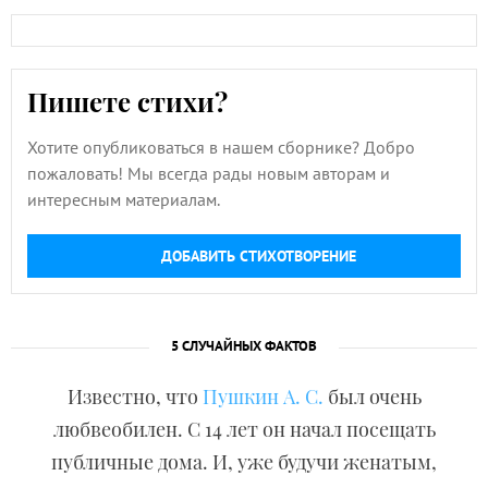
Пишете стихи?
Хотите опубликоваться в нашем сборнике? Добро
пожаловать! Мы всегда рады новым авторам и
интересным материалам.
ДОБАВИТЬ СТИХОТВОРЕНИЕ
5 СЛУЧАЙНЫХ ФАКТОВ
Известно, что
Пушкин А. С.
был очень
любвеобилен. С 14 лет он начал посещать
публичные дома. И, уже будучи женатым,