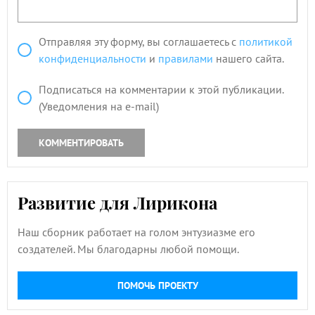
Отправляя эту форму, вы соглашаетесь с
политикой
конфиденциальности
и
правилами
нашего сайта.
Подписаться на комментарии к этой публикации.
(Уведомления на e-mail)
КОММЕНТИРОВАТЬ
Развитие для Лирикона
Наш сборник работает на голом энтузиазме его
создателей. Мы благодарны любой помощи.
ПОМОЧЬ ПРОЕКТУ