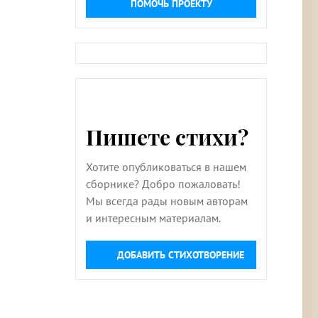
ПОМОЧЬ ПРОЕКТУ
Пишете стихи?
Хотите опубликоваться в нашем
сборнике? Добро пожаловать!
Мы всегда рады новым авторам
и интересным материалам.
ДОБАВИТЬ СТИХОТВОРЕНИЕ