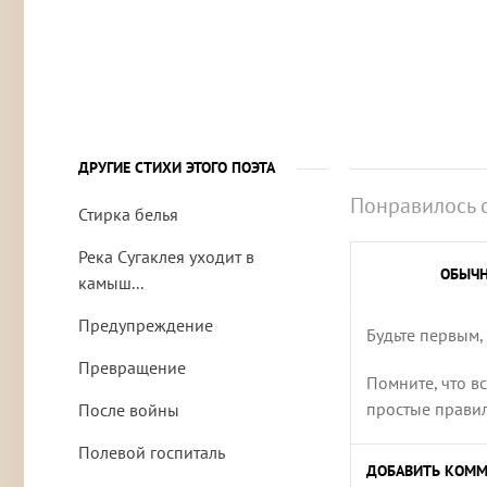
ДРУГИЕ СТИХИ ЭТОГО ПОЭТА
Понравилось 
Стирка белья
Река Сугаклея уходит в
ОБЫЧ
камыш...
Предупреждение
Будьте первым,
Превращение
Помните, что в
простые правила
После войны
Полевой госпиталь
ДОБАВИТЬ КОММ