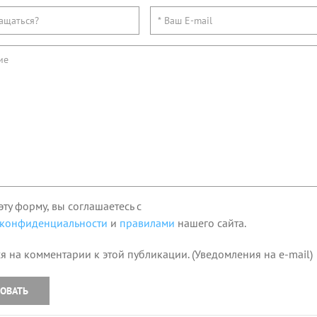
эту форму, вы соглашаетесь с
 конфиденциальности
и
правилами
нашего сайта.
я на комментарии к этой публикации. (Уведомления на e-mail)
ОВАТЬ