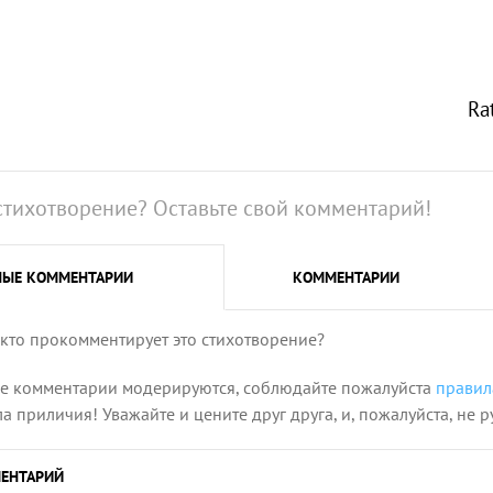
Ra
стихотворение? Оставьте свой комментарий!
НЫЕ
КОММЕНТАРИИ
КОММЕНТАРИИ
 кто прокомментирует это стихотворение?
се комментарии модерируются, соблюдайте пожалуйста
правил
 приличия! Уважайте и цените друг друга, и, пожалуйста, не р
ЕНТАРИЙ