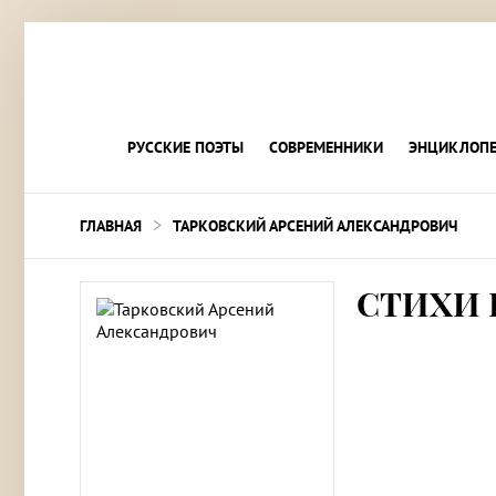
РУССКИЕ ПОЭТЫ
СОВРЕМЕННИКИ
ЭНЦИКЛОПЕ
>
ГЛАВНАЯ
ТАРКОВСКИЙ АРСЕНИЙ АЛЕКСАНДРОВИЧ
СТИХИ 