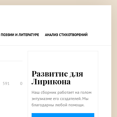
 ПОЭЗИИ И ЛИТЕРАТУРЕ
АНАЛИЗ СТИХОТВОРЕНИЙ
Развитие для
Лирикона
591
0
Наш сборник работает на голом
энтузиазме его создателей. Мы
благодарны любой помощи.