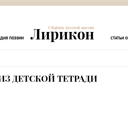
Лирикон
Сборник русской поэзии
ДИЯ ПОЭЗИИ
СТАТЬИ О
ИЗ ДЕТСКОЙ ТЕТРАДИ