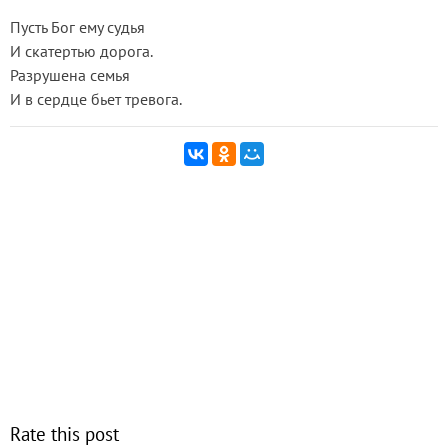
Пусть Бог ему судья
И скатертью дорога.
Разрушена семья
И в сердце бьет тревога.
Rate this post