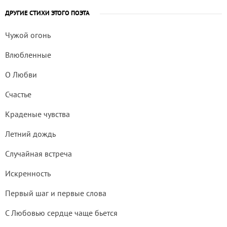
ДРУГИЕ СТИХИ ЭТОГО ПОЭТА
Чужой огонь
Влюбленные
О Любви
Счастье
Краденые чувства
Летний дождь
Случайная встреча
Искренность
Первый шаг и первые слова
С Любовью сердце чаще бьется