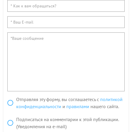
Отправляя эту форму, вы соглашаетесь с
политикой
конфиденциальности
и
правилами
нашего сайта.
Подписаться на комментарии к этой публикации.
(Уведомления на e-mail)