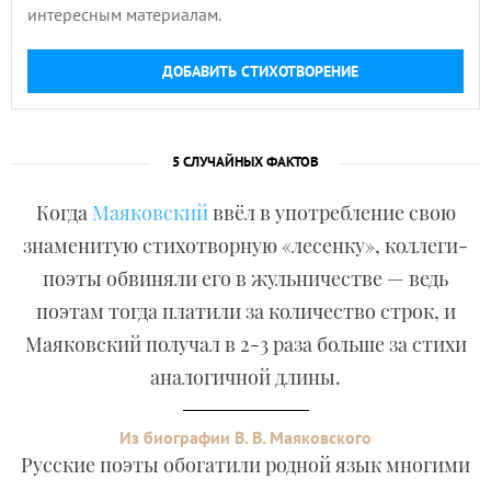
интересным материалам.
ДОБАВИТЬ СТИХОТВОРЕНИЕ
5 СЛУЧАЙНЫХ ФАКТОВ
Когда
Маяковский
ввёл в употребление свою
знаменитую стихотворную «лесенку», коллеги-
поэты обвиняли его в жульничестве — ведь
поэтам тогда платили за количество строк, и
Маяковский получал в 2-3 раза больше за стихи
аналогичной длины.
Из биографии В. В. Маяковского
Русские поэты обогатили родной язык многими