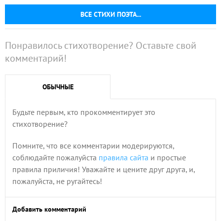
ВСЕ СТИХИ ПОЭТА...
Понравилось стихотворение? Оставьте свой
комментарий!
ОБЫЧНЫЕ
Будьте первым, кто прокомментирует это
стихотворение?
Помните, что все комментарии модерируются,
соблюдайте пожалуйста
правила сайта
и простые
правила приличия! Уважайте и цените друг друга, и,
пожалуйста, не ругайтесь!
Добавить комментарий