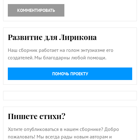
КОММЕНТИРОВАТЬ
Развитие для Лирикона
Наш сборник работает на голом энтузиазме его
создателей. Мы благодарны любой помощи.
ПОМОЧЬ ПРОЕКТУ
Пишете стихи?
Хотите опубликоваться в нашем сборнике? Добро
пожаловать! Мы всегда рады новым авторам и