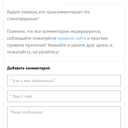
Будьте первым, кто прокомментирует это
стихотворение?
Помните, что все комментарии модерируются,
соблюдайте пожалуйста
правила сайта
и простые
правила приличия! Уважайте и цените друг друга, и,
пожалуйста, не ругайтесь!
Добавить комментарий