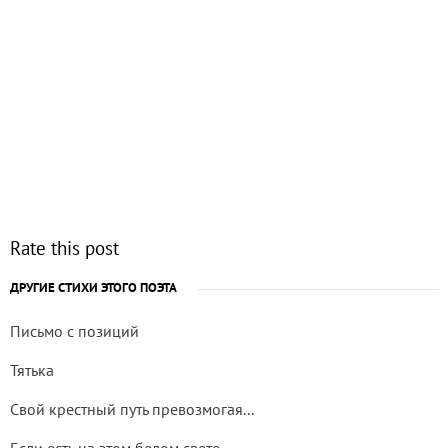
Rate this post
ДРУГИЕ СТИХИ ЭТОГО ПОЭТА
Письмо с позиций
Тятька
Свой крестный путь превозмогая...