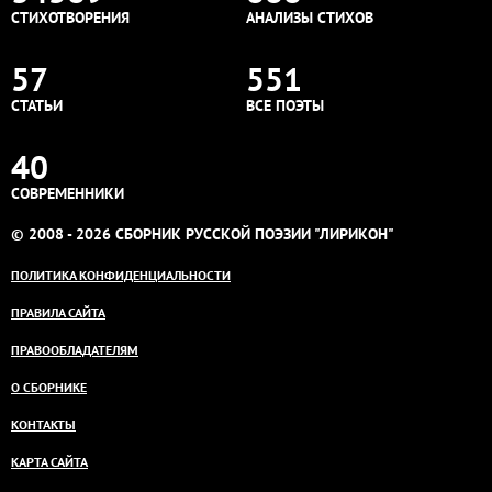
СТИХОТВОРЕНИЯ
АНАЛИЗЫ СТИХОВ
57
551
СТАТЬИ
ВСЕ ПОЭТЫ
40
СОВРЕМЕННИКИ
© 2008 - 2026 СБОРНИК РУССКОЙ ПОЭЗИИ "ЛИРИКОН"
ПОЛИТИКА КОНФИДЕНЦИАЛЬНОСТИ
ПРАВИЛА САЙТА
ПРАВООБЛАДАТЕЛЯМ
О СБОРНИКЕ
КОНТАКТЫ
КАРТА САЙТА