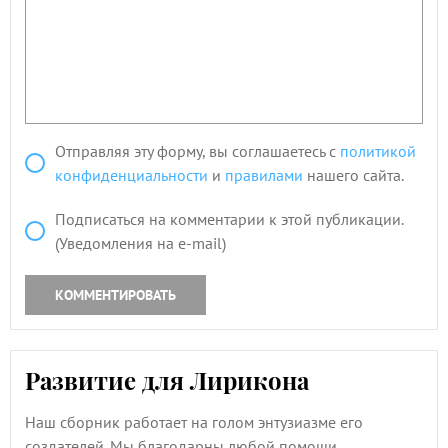
Отправляя эту форму, вы соглашаетесь с
политикой
конфиденциальности
и
правилами
нашего сайта.
Подписаться на комментарии к этой публикации.
(Уведомления на e-mail)
КОММЕНТИРОВАТЬ
Развитие для Лирикона
Наш сборник работает на голом энтузиазме его
создателей. Мы благодарны любой помощи.