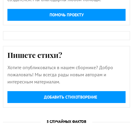
ПОМОЧЬ ПРОЕКТУ
Пишете стихи?
Хотите опубликоваться в нашем сборнике? Добро
пожаловать! Мы всегда рады новым авторам и
интересным материалам.
ДОБАВИТЬ СТИХОТВОРЕНИЕ
5 СЛУЧАЙНЫХ ФАКТОВ