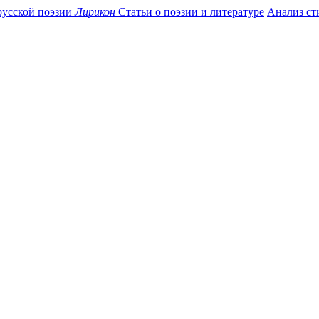
усской поэзии
Лирикон
Статьи о поэзии и литературе
Анализ ст