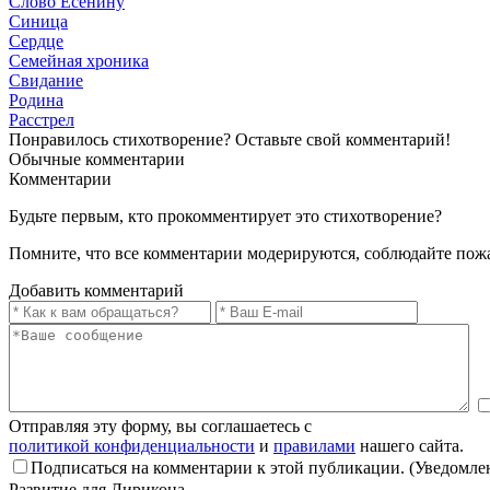
Слово Есенину
Синица
Сердце
Семейная хроника
Свидание
Родина
Расстрел
Понравилось стихотворение? Оставьте свой комментарий!
Обычные
комментарии
Комментарии
Будьте первым, кто прокомментирует это стихотворение?
Помните, что все комментарии модерируются, соблюдайте пож
Добавить комментарий
Отправляя эту форму, вы соглашаетесь с
политикой конфиденциальности
и
правилами
нашего сайта.
Подписаться на комментарии к этой публикации. (Уведомлен
Развитие для Лирикона