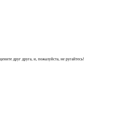
ените друг друга, и, пожалуйста, не ругайтесь!